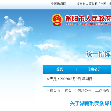
中国政府网
|
湖南省人民政府门户网
|
首页
|
信息公开
今天是：
2026年8月9日 星期日
当前页面：
首页
>>
信息公开
>
工作动态
关于湖南利美防爆