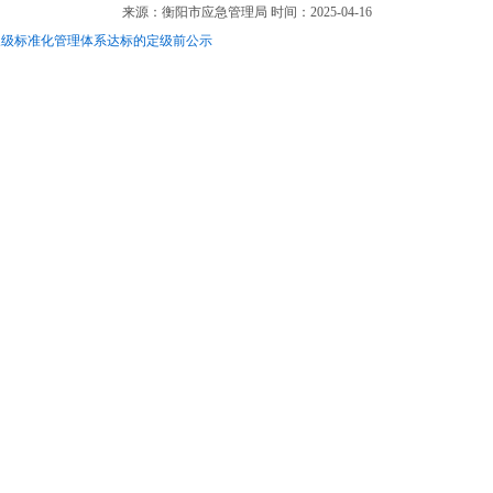
来源：衡阳市应急管理局 时间：2025-04-16
三级标准化管理体系达标的定级前公示