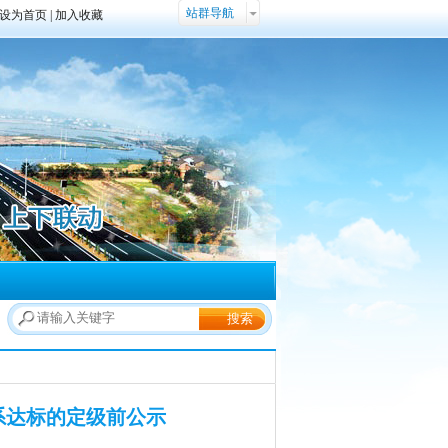
站群导航
设为首页
|
加入收藏
系达标的定级前公示