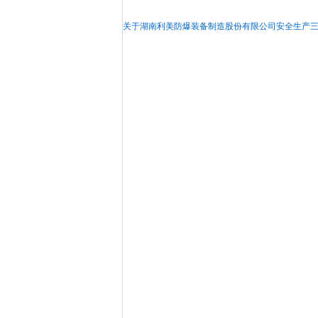
关于湖南利美防爆装备制造股份有限公司安全生产