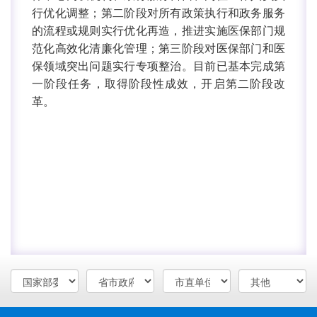
行优化调整；第二阶段对所有政策执行和政务服务
的流程或规则实行优化再造，推进实施医保部门规
范化高效化清廉化管理；第三阶段对医保部门和医
保领域突出问题实行专项整治。目前已基本完成第
一阶段任务，取得阶段性成效，开启第二阶段改
革。