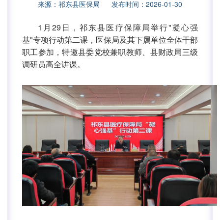
来源：祁东县医保局 发布时间：2026-01-30
1月29日，祁东县医疗保障局举行"凝心强
基"专项行动第二课，医保局及其下属单位全体干部
职工参加，特邀县委党校兼职教师、县财政局三级
调研员高全讲课。