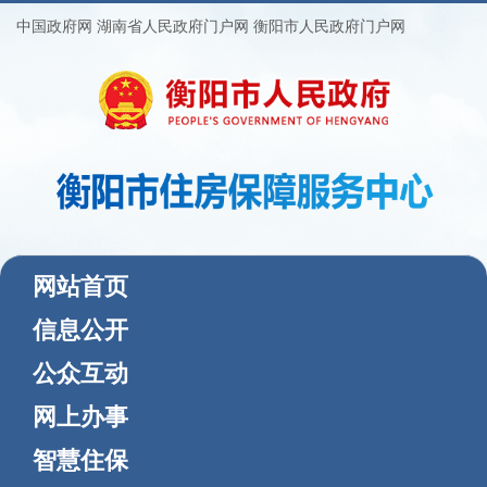
中国政府网
湖南省人民政府门户网
衡阳市人民政府门户网
(current)
网站首页
信息公开
公众互动
网上办事
智慧住保