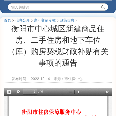
首页
>
信息公开
>
房产交易专栏
>
政策信息
>
衡阳市中心城区新建商品住
房、二手住房和地下车位
（库）购房契税财政补贴有关
事项的通告
发布时间：
2022-12-14
来源：市住保中心