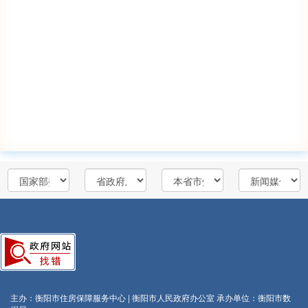
主办：衡阳市住房保障服务中心 | 衡阳市人民政府办公室
承办单位：衡阳市数