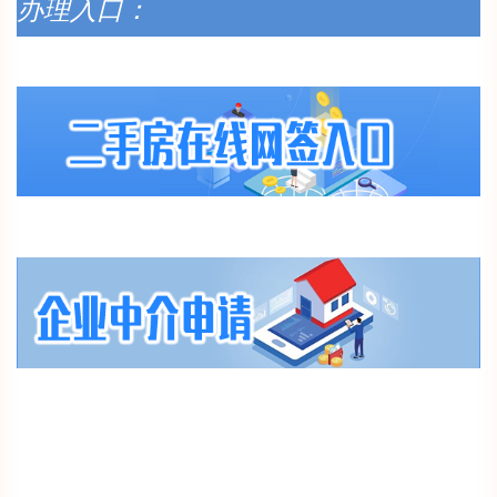
办理入口：