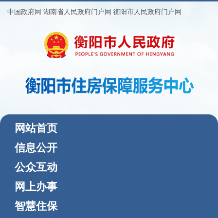
中国政府网
湖南省人民政府门户网
衡阳市人民政府门户网
(current)
网站首页
信息公开
公众互动
网上办事
智慧住保