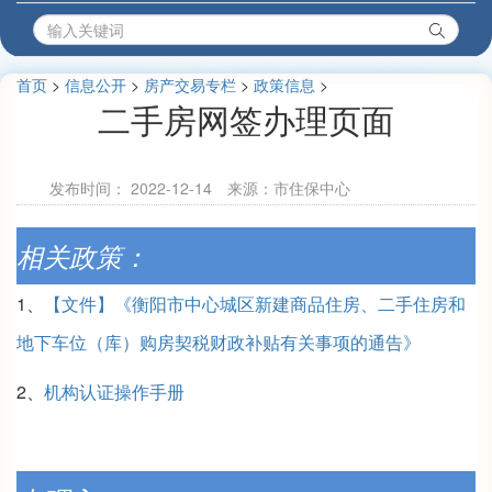
首页
>
信息公开
>
房产交易专栏
>
政策信息
>
二手房网签办理页面
发布时间：
2022-12-14
来源：市住保中心
相关政策：
1、
【文件】《衡阳市中心城区新建商品住房、二手住房和
地下车位（库）购房契税财政补贴有关事项的通告》
2、
机构认证操作手册