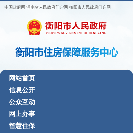
中国政府网
湖南省人民政府门户网
衡阳市人民政府门户网
(current)
网站首页
信息公开
公众互动
网上办事
智慧住保