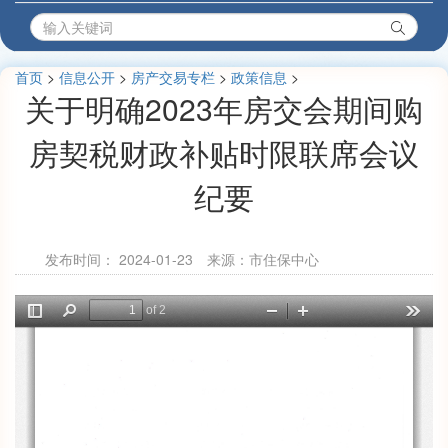
首页
>
信息公开
>
房产交易专栏
>
政策信息
>
关于明确2023年房交会期间购
房契税财政补贴时限联席会议
纪要
发布时间：
2024-01-23
来源：市住保中心