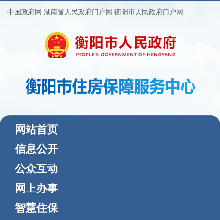
中国政府网
湖南省人民政府门户网
衡阳市人民政府门户网
(current)
网站首页
信息公开
公众互动
网上办事
智慧住保