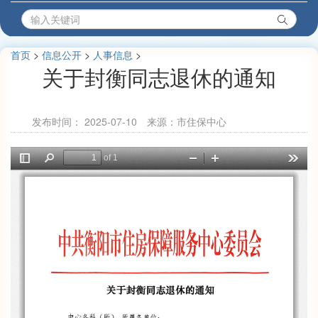
首页
>
信息公开
>
人事信息
>
关于封衡同志退休的通知
发布时间：
2025-07-10
来源：市住保中心