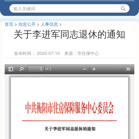
首页
>
信息公开
>
人事信息
>
关于李进军同志退休的通知
发布时间：
2025-07-10
来源：市住保中心