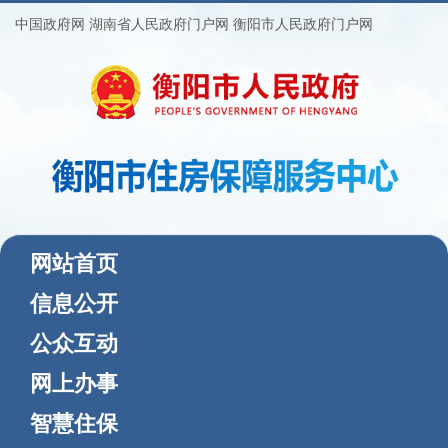
中国政府网
湖南省人民政府门户网
衡阳市人民政府门户网
(current)
网站首页
信息公开
公众互动
网上办事
智慧住保