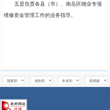
五是负责各县（市）、南岳区物业专项
维修资金管理工作的业务指导。