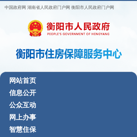
中国政府网
湖南省人民政府门户网
衡阳市人民政府门户网
(current)
网站首页
信息公开
公众互动
网上办事
智慧住保