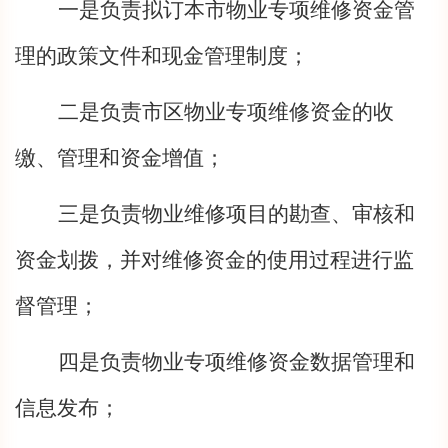
一是负责拟订本市物业专项维修资金管
理的政策文件和现金管理制度；
二是负责市区物业专项维修资金的收
缴、管理和资金增值；
三是负责物业维修项目的勘查、审核和
资金划拨，并对维修资金的使用过程进行监
督管理；
四是负责物业专项维修资金数据管理和
信息发布；