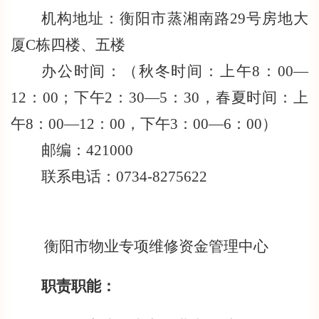
机构地址：衡阳市蒸湘南路29号房地大
厦C栋四楼、五楼
办公时间：（秋冬时间：上午8：00—
12：00；下午2：30—5：30，春夏时间：上
午8：00—12：00，下午3：00—6：00）
邮编：421000
联系电话：0734-8275622
衡阳市物业专项维修资金管理中心
职责职能：