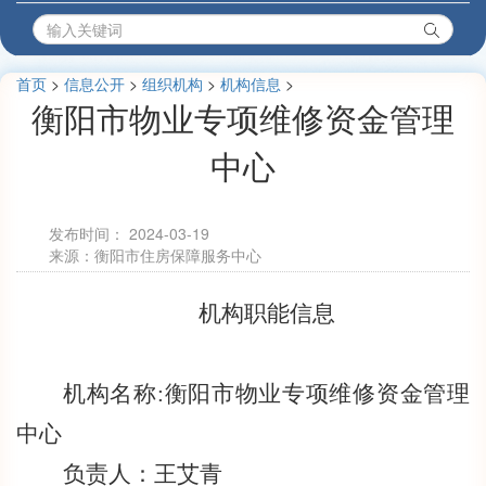
首页
>
信息公开
>
组织机构
>
机构信息
>
衡阳市物业专项维修资金管理
中心
发布时间：
2024-03-19
来源：衡阳市住房保障服务中心
机构职能信息
机构名称:衡阳市物业专项维修资金管理
中心
负责人：王艾青