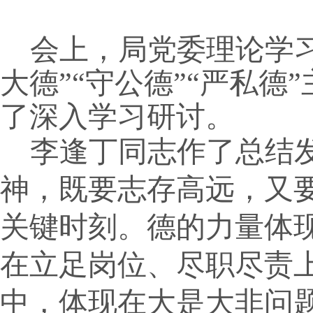
会上，局党委理论学
大德”“守公德”“严私
了深入学习研讨。
李逢丁同志作了总结
神，
既要志存高远，又
关键时刻。德的力量体
在立足岗位、尽职尽责
中，体现在大是大非问