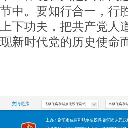
节中。要知行合一，行
上下功夫，把共产党人
现新时代党的历史使命
友情链接
主办：衡阳市住房和城乡建设局 衡阳市人民政