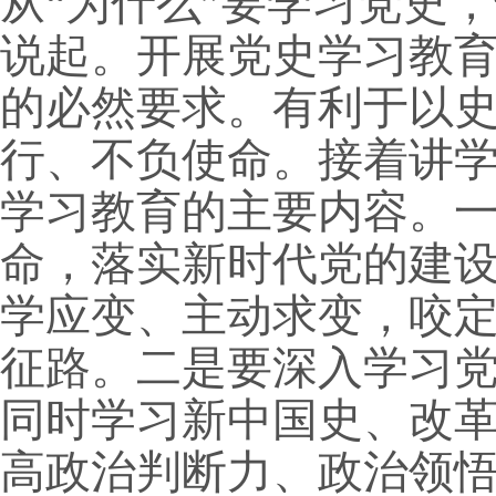
从
“为什么”要学习党史
说起。开展党史学习教
的必然要求。有利于以
行、不负使命。接着讲学
学习教育的主要内容。
命，落实新时代党的建
学应变、主动求变，咬
征路。二是要深入学习
同时学习新中国史、改
高政治判断力、政治领