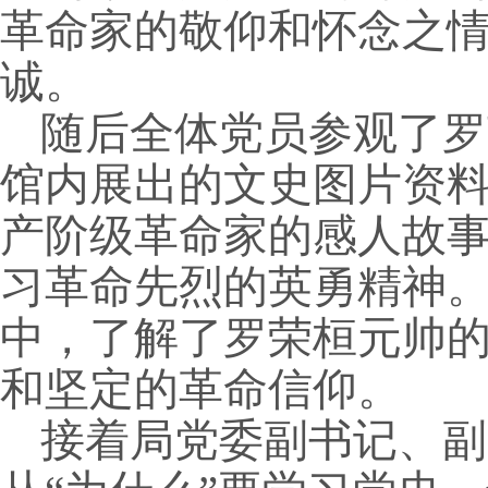
革命家的敬仰和怀念之
诚。
随后全体党员参观了罗
馆内展出的文史图片资
产阶级革命家的感人故
习革命先烈的英勇精神
中，了解了罗荣桓元帅
和坚定的革命信仰。
接着局党委副书记、副