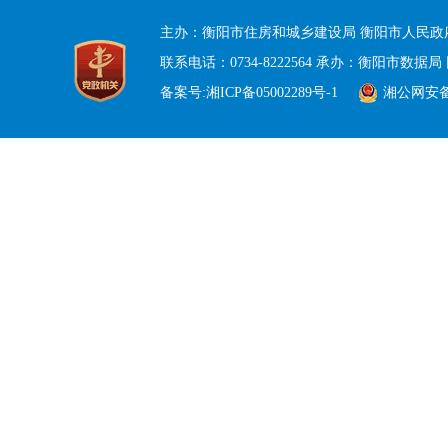
主办：衡阳市住房和城乡建设局 衡阳市人民政
联系电话：0734-8222564 承办：衡阳市数据局 
备案号:湘ICP备05002289号-1
湘公网安备 4