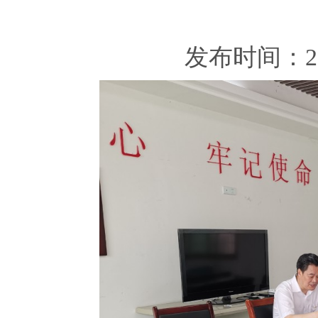
发布时间：202