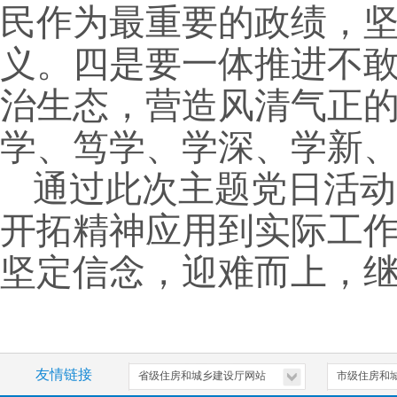
民作为最重要的政绩，
义。四是要一体推进不
治生态，营造风清气正
学、笃学
、
学深、学新
通过此次主题党日活动
开拓精神应用到实际工
坚定信念，迎难而上，
友情链接