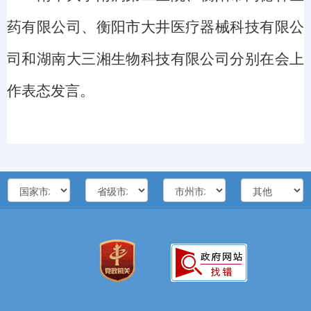
药有限公司、衡阳市大井医疗器械科技有限公
司和湖南大三湘生物科技有限公司分别在会上
作表态发言。