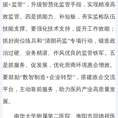
据+监管”，升级智慧化监管手段，实现精准高
效监管。四是抓能力、补短板，夯实监检队伍
技能支撑。要强化技术支持，提升工作效能；
抓好岗位练兵和“清朗药监”专项行动，锻造政
治过硬、业务精湛、作风优良的监管铁军。五
是抓服务、促发展，优化营商环境惠企增效。
要鼓励“数智制造+企业转型”，搭建政企交流
平台，主动靠前服务，助力医药产业高质量发
展。
南华大学附属第二医院、衡阳市同德祥医