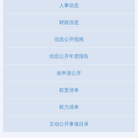
人事信息
财政信息
信息公开指南
信息公开年度报告
依申请公开
权责清单
权力清单
主动公开事项目录