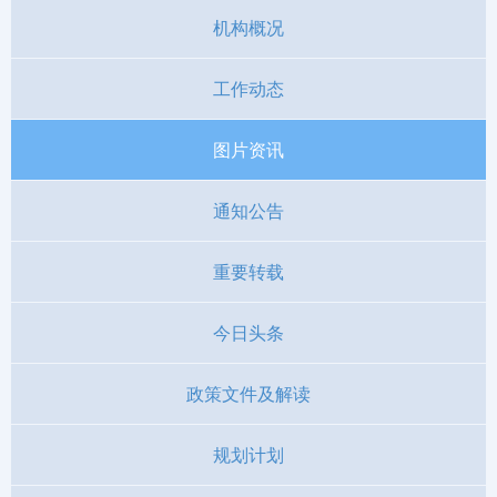
机构概况
工作动态
图片资讯
通知公告
重要转载
今日头条
政策文件及解读
规划计划