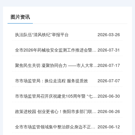
图片资讯
执法队伍“清风铁纪”举报平台
2026-03-26
全市2026年药械妆安全监测工作推进会暨业务培训班成功举办
2026-07-31
聚焦民生关切 凝聚协同合力 ——市人大常委会调研组到市市场监管局开展调研座谈
2026-07-17
市市场监管局：换位走流程 服务提质效
2026-07-07
市市场监管局召开庆祝建党105周年暨 “七一”表彰大会
2026-06-30
政策进校园 创业更省心！衡阳市多部门联动开展大学生创业服务日活动
2026-06-26
全市市场监管领域集中整治群众身边不正之风和腐败问题工作调度会召开
2026-06-12