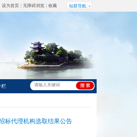
设为首页
|
无障碍浏览
|
收藏
站群导航
专栏
招标代理机构选取结果公告