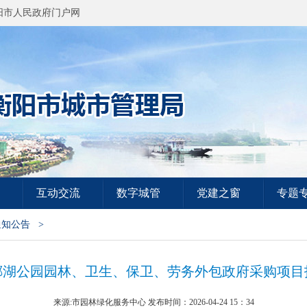
阳市人民政府门户网
互动交流
数字城管
党建之窗
专题
通知公告
>
酃湖公园园林、卫生、保卫、劳务外包政府采购项目
来源:市园林绿化服务中心 发布时间：2026-04-24 15：34