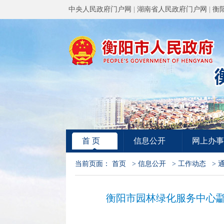
中央人民政府门户网
|
湖南省人民政府门户网
|
衡
首 页
信息公开
网上办事
当前页面：
首页
>
信息公开
>
工作动态
>
衡阳市园林绿化服务中心