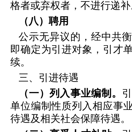
格者或弃权者，不进行递补
（八）聘用
公示无异议的，经中共
即确定为引进对象，引才
续。
三、引进待遇
（一）列入事业编制。
单位编制性质列入相应事
待遇及相关社会保障待遇。