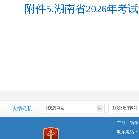
附件5.湖南省2026年
友情链接
主办：衡阳
联系电话：07