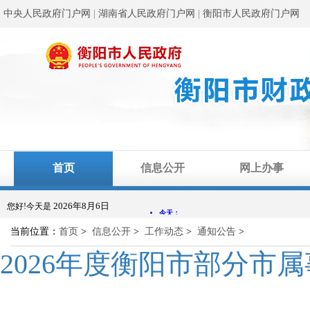
中央人民政府门户网
|
湖南省人民政府门户网
|
衡阳市人民政府门户网
首页
信息公开
网上办事
2026年8月6日
您好!今天是
当前位置：
首页
>
信息公开
>
工作动态
>
通知公告
>
2026年度衡阳市部分市