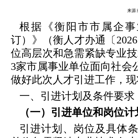
来源:
根据《衡阳市市属企事
订）》（衡人才办通〔202
位高层次和急需紧缺专业技
3家市属事业单位面向社会
做好此次人才引进工作，现
一、引进计划及条件要求
（一）引进单位和岗位计
引进计划、岗位及具体条