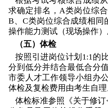
根据考试考核综合成绩
求确定排名，A类岗位综
B、C类岗位综合成绩相同
操作能力测试（现场操作）
（五）体检
按照引进岗位计划1:1
分到低分并结合最低合分
市委人才工作领导小组办
体检及复检费用由考生自理
体检标准参照《关于修订