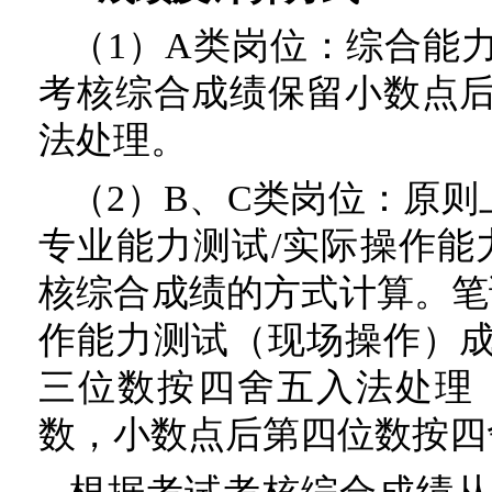
（1）A类岗位：综合能
考核综合成绩保留小数点
法处理。
（2）B、C类岗位：原则上按
专业能力测试/实际操作能力测
核综合成绩的方式计算。笔
作能力测试（现场操作）
三位数按四舍五入法处理
数，小数点后第四位数按四