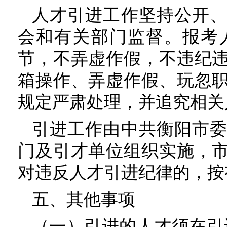
人才引进工作坚持公开
会和有关部门监督。报考
节，不弄虚作假，不违纪
箱操作、弄虚作假、玩忽
规定严肃处理，并追究相关
引进工作由中共衡阳市
门及引才单位组织实施，
对违反人才引进纪律的，按
五、其他事项
（一）引进的人才须在引