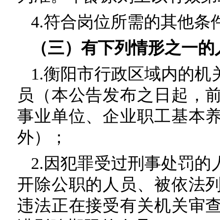
4.符合岗位所需的其他条
（三）有下列情形之一的
1.衡阳市行政区域内的
员（本公告发布之日起，
事业单位、企业职工基本
外）；
2.因犯罪受过刑事处罚
开除公职的人员、被依法
违法正在接受有关机关审