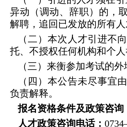
异动（调动、辞职）的，
解聘，追回已发放的所有人
（二）本次人才引进不
托、不授权任何机构和个人
（三）来衡参加考试的外
（四）本公告未尽事宜
负责解释。
报名资格条件及政策咨询
人才政策咨询电话：
0734