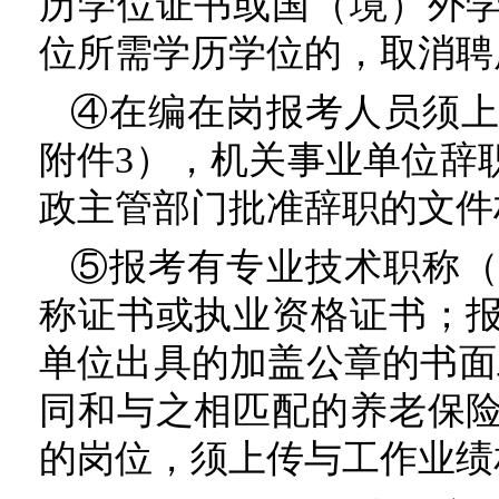
历学位证书或国（境）外
位所需学历学位的，取消聘
④在编在岗报考人员须
附件3），机关事业单位辞
政主管部门批准辞职的文件
⑤报考有专业技术职称
称证书或执业资格证书；
单位出具的加盖公章的书面
同和与之相匹配的养老保
的岗位，须上传与工作业绩