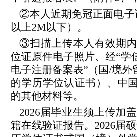
②本人近期免冠正面电子证
以上2M以下）。
③扫描上传本人有效期
位证原件电子照片、经“学
电子注册备案表”（国/境
的学历学位认证书）、中
的其他材料等。
2026届毕业生须上传
籍在线验证报告。2026届硕