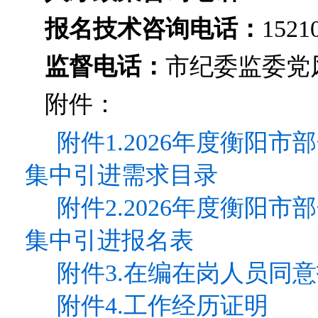
报名技术咨询电话：
1521
监督电话：
市纪委监委党风政
附件：
附件1.2026年度衡阳
集中引进需求目录
附件2.2026年度衡阳
集中引进报名表
附件3.在编在岗人员同
附件4.工作经历证明