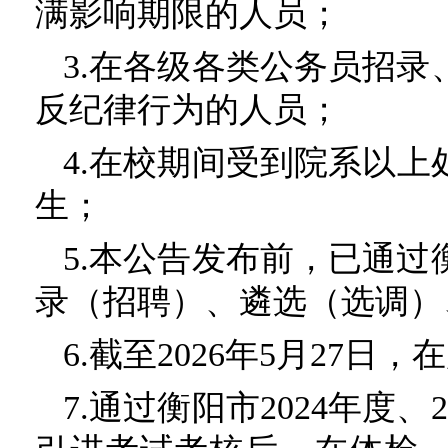
满影响期限的人员；
3.在各级各类公务员招
反纪律行为的人员；
4.在校期间受到院系以上处分
生；
5.本公告发布前，已通
录（招聘）、遴选（选调）
6.截至2026年5月27
7.通过衡阳市2024年度