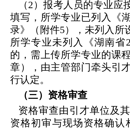
（2）报考人员的专业应
填写，所学专业已列入《湖
录》（附件5），未列入所
所学专业未列入《湖南省2
的，需上传所学专业的课
章），由主管部门牵头引
行认定。
（三）资格审查
资格审查由引才单位及
资格初审与现场资格确认