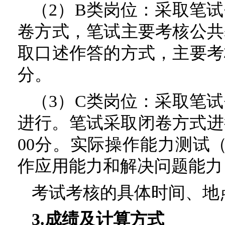
（2）B类岗位：采取笔
卷方式，笔试主要考核公共
取口述作答的方式，主要考
分。
（3）C类岗位：采取笔
进行。笔试采取闭卷方式进
00分。实际操作能力测试
作应用能力和解决问题能力，
考试考核的具体时间、地
3.成绩及计算方式