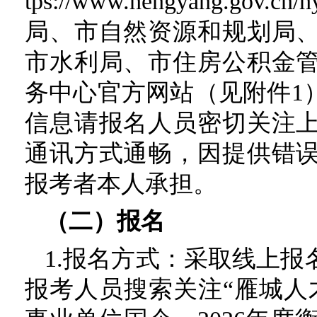
tps://www.hengyang.
局、市自然资源和规划局
市水利局、市住房公积金
务中心官方网站（见附件1
信息请报名人员密切关注
通讯方式通畅，因提供错
报考者本人承担。
（二）报名
1.报名方式：采取线上
报考人员搜索关注“雁城人