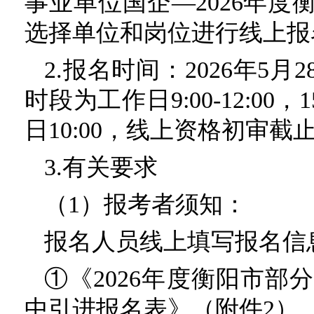
事业单位国企—2026年
选择单位和岗位进行线上报
2.报名时间：2026年5月28
时段为工作日9:00-12:00，
日10:00，线上资格初审截止
3.有关要求
（1）报考者须知：
报名人员线上填写报名信
①《2026年度衡阳市
中引进报名表》（附件2）