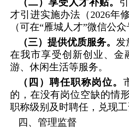
（二）享受人才补贴。
才引进实施办法（2026
（可在“雁城人才”微信公众
（三）提供优质服务。
发
在我市享受创新创业、金
游、休闲生活等服务。
（四）聘任职称岗位。
的，在没有岗位空缺的情
职称级别及时聘任，兑现工
四、管理监督