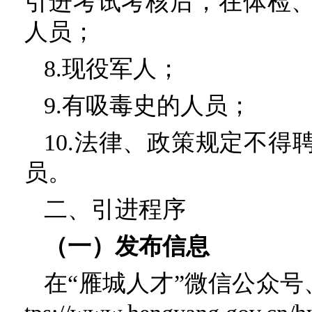
引进考试考核后，在体检
人员；
8.现役军人；
9.有吸毒史的人员；
10.法律、政策规定不
员。
二、引进程序
（一）发布信息
在“雁城人才”微信公众号