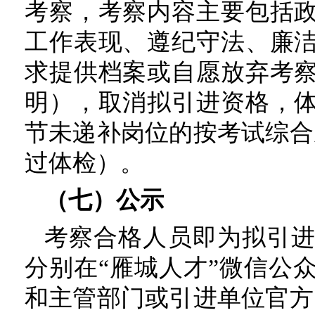
考察，考察内容主要包括
工作表现、遵纪守法、廉
求提供档案或自愿放弃考
明），取消拟引进资格，
节未递补岗位的按考试综合
过体检）。
（七）公示
考察合格人员即为拟引
分别在“雁城人才”微信公
和主管部门或引进单位官方