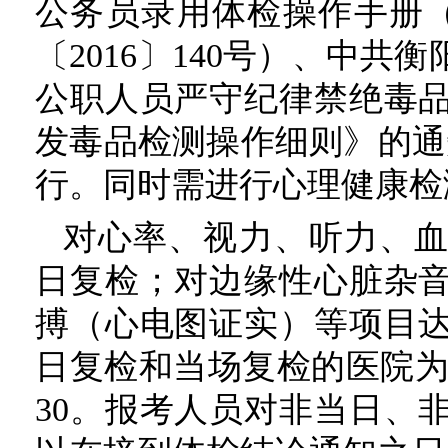
公务员录用体检操作手册
〔2016〕140号）、中
公职人员严守纪律禁绝毒
发毒品检测操作细则》的通知
行。同时需进行心理健康检
对心率、视力、听力、
日复检；对边缘性心脏杂
搏（心电图证实）等项目
日复检和当场复检的医院为
30。报考人员对非当日、