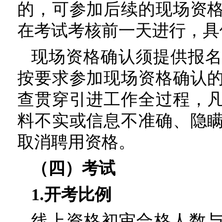
的，可参加后续的现场资
在考试考核前一天进行，具
现场资格确认须提供报
按要求参加现场资格确认
查贯穿引进工作全过程，
料不实或信息不准确、隐
取消聘用资格。
（四）考试
1.开考比例
线上资格初审合格人数与