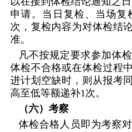
以在接到体检结论通知之日
申请。当日复检、当场复
次，复检内容为对体检结
准。
凡不按规定要求参加体
体检不合格或在体检过程
进计划空缺时，则从报考
高至低等额递补1次。
（六）考察
体检合格人员即为考察