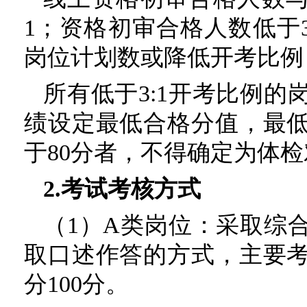
1；资格初审合格人数低于
岗位计划数或降低开考比例
所有低于3:1开考比例
绩设定最低合格分值，最低
于80分者，不得确定为体
2.考试考核方式
（1）A类岗位：采取综
取口述作答的方式，主要
分100分。