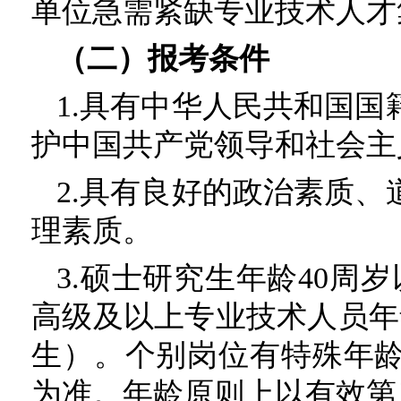
单位急需紧缺专业技术人才
（二）报考条件
1.具有中华人民共和国
护中国共产党领导和社会主
2.具有良好的政治素质
理素质。
3.硕士研究生年龄40周岁
高级及以上专业技术人员年龄
生）。个别岗位有特殊年
为准。年龄原则上以有效第