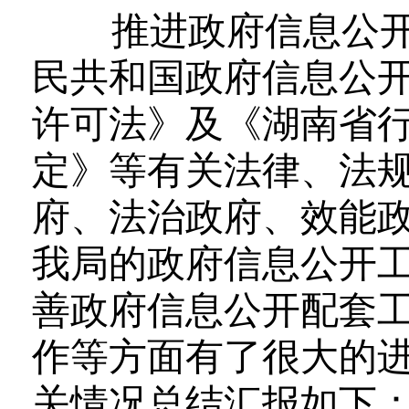
推进政府信息公开
民共和国政府信息公
许可法》及《湖南省
定》等有关法律、法
府、法治政府、效能政
我局的政府信息公开
善政府信息公开配套
作等方面有了很大的
关情况总结汇报如