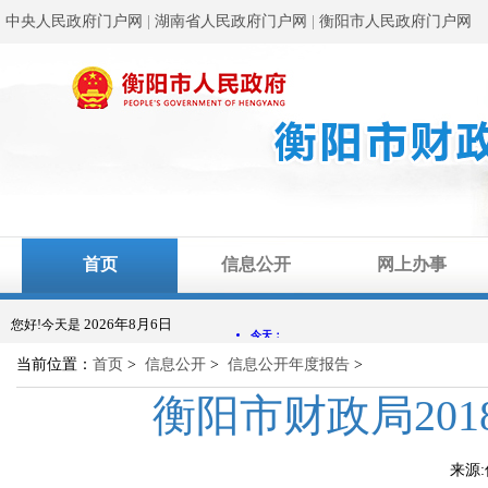
中央人民政府门户网
|
湖南省人民政府门户网
|
衡阳市人民政府门户网
首页
信息公开
网上办事
2026年8月6日
您好!今天是
当前位置：
首页
>
信息公开
>
信息公开年度报告
>
衡阳市财政局20
来源: