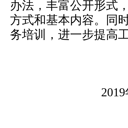
办法，丰富公开形式
方式和基本内容。同
务培训，
进一步
提高
2019年1