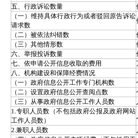
五、行政诉讼数量
（一）维持具体行政行为或者驳回原告诉讼
请求数
（二）被依法纠错数
（三）其他情形数
六、举报投诉数量
七、依申请公开信息收取的费用
八、机构建设和保障经费情况
（一）政府信息公开工作专门机构数
（二）设置政府信息公开查阅点数
（三）从事政府信息公开工作人员数
1.专职人员数（不包括政府公报及政府网站
工作人员数）
2.兼职人员数