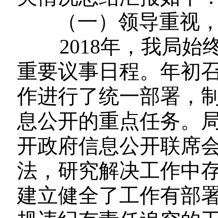
（一）领导重视，
2018
年，我局始
重要议事日程。年初
作进行了统一部署，
息公开的重点任务。
开政府信息公开联席
法，研究解决工作中
建立健全了工作有部