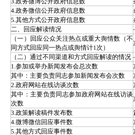
3.政务微博公开政府信息数
4.政务微信公开政府信息数
5.其他方式公开政府信息数
二、回应解读情况
（一）回应公众关注热点或重大舆情数（不
同方式回应同一热点或舆情计1次）
（二）通过不同渠道和方式回应解读的情况
1.参加或举办新闻发布会总次数
其中：主要负责同志参加新闻发布会次数
2.政府网站在线访谈次数
其中：主要负责同志参加政府网站在线访谈
次数
3.政策解读稿件发布数
4.微博微信回应事件数
5.其他方式回应事件数