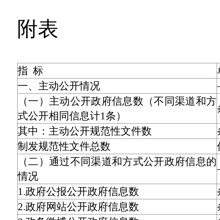
附表
指 标
一、主动公开情况
（一）主动公开政府信息数（不同渠道和方
式公开相同信息计1条）
其中：主动公开规范性文件数
制发规范性文件总数
（二）通过不同渠道和方式公开政府信息的
情况
1.政府公报公开政府信息数
2.政府网站公开政府信息数