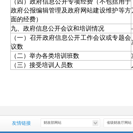
（四）政府信息公开专项经费（不包括用于
政府公报编辑管理及政府网站建设维护等方
面的经费）
九、政府信息公开会议和培训情况
（一）召开政府信息公开工作会议或专题会
议数
（二）举办各类培训班数
（三）接受培训人员数
友情链接