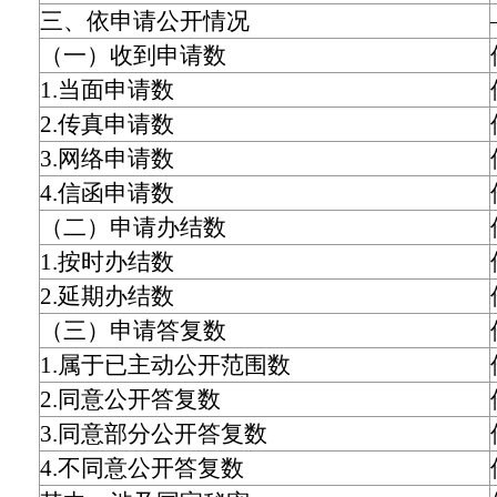
三、依申请公开情况
（一）收到申请数
1.当面申请数
2.传真申请数
3.网络申请数
4.信函申请数
（二）申请办结数
1.按时办结数
2.延期办结数
（三）申请答复数
1.属于已主动公开范围数
2.同意公开答复数
3.同意部分公开答复数
4.不同意公开答复数