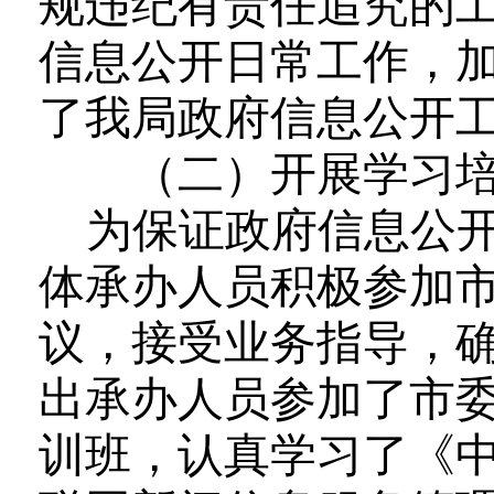
规违纪有责任追究的
信息公开日常工作，
了我局政府信息公开
（二）开展学习培
为保证政府信息公
体承办人员
积极
参加
议，接受业务指导，
出承办人员参加了市
训班
，
认真学习了
《