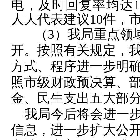
电，及时回复率均达
人大代表建议
1
0
件，
（
3
）
我局重点领
开。按照有关规定，
方式、程序进一步明
照市级财政预决算、
金、民生支出五大部
我局今后将会进一
信息，进一步扩大公