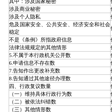
其中：涉及国家秘密
涉及商业秘密
涉及个人隐私
危及国家安全、公共安全、经济安全和社会
稳定
不是《条例》所指政府信息
法律法规规定的其他情形
5.不属于本行政机关公开数
6.申请信息不存在数
7.告知作出更改补充数
8.告知通过其他途径办理数
四、行政复议数量
（一）维持具体行政行为数
（二）被依法纠错数
（三）其他情形数