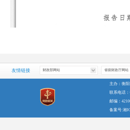
友情链接
主办：衡阳
联系电话：07
邮编：42100
备案号:湘ICP