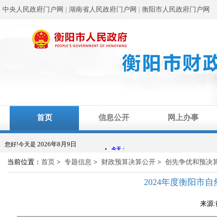
中央人民政府门户网
|
湖南省人民政府门户网
|
衡阳市人民政府门户网
首页
信息公开
网上办事
2026年8月9日
您好!今天是
当前位置：
首页
>
专题信息
>
财政预算决算公开
>
创先争优和预决
2024年度衡阳市
来源: