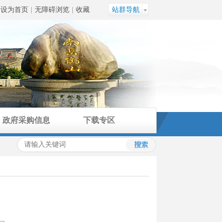
设为首页
|
无障碍浏览
|
收藏
站群导航
政府采购信息
下载专区