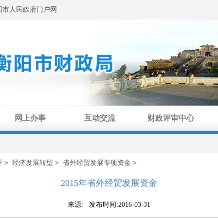
阳市人民政府门户网
网上办事
互动交流
财政评审中心
开
>
经济发展转型
>
省外经贸发展专项资金
>
2015年省外经贸发展资金
来源: 发布时间:2016-03-31