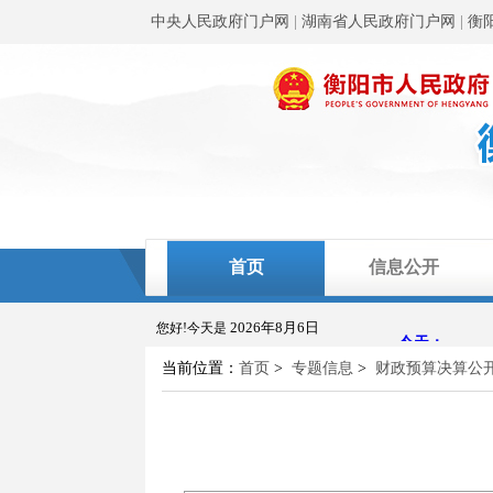
中央人民政府门户网
|
湖南省人民政府门户网
|
衡
首页
信息公开
2026年8月6日
您好!今天是
当前位置：
首页
>
专题信息
>
财政预算决算公