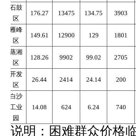
石鼓
176.27
13475
134.75
3903
区
雁峰
149.61
12900
129
1801
区
蒸湘
128.26
9902
99.02
2705
区
开发
26.44
2414
24.14
200
区
白沙
工业
14.08
624
6.24
740
园
说明：困难群众价格