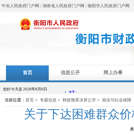
中央人民政府门户网
|
湖南省人民政府门户网
|
衡阳市人民政府门户网
首页
信息公开
网上办事
2026年8月6日
您好!今天是
当前位置：
首页
>
专题信息
>
财政预算决算公开
>
就业与社会保障
关于下达困难群众价
来