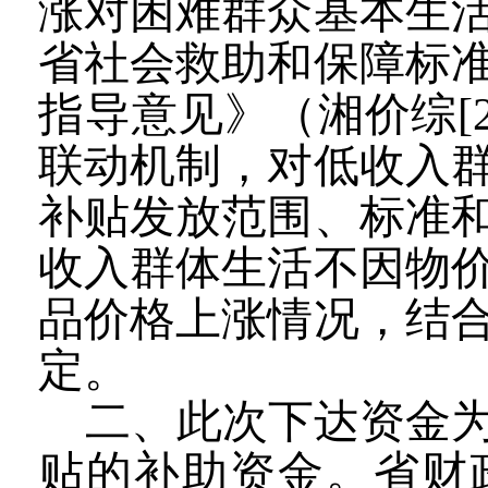
涨对困难群众基本生
省社会救助和保障标
指导意见》（湘价综
[
联动机制，对低收入
补贴发放范围、标准
收入群体生活不因物
品价格上涨情况，结
定。
二、此次下达资金
贴的补助资金。省财