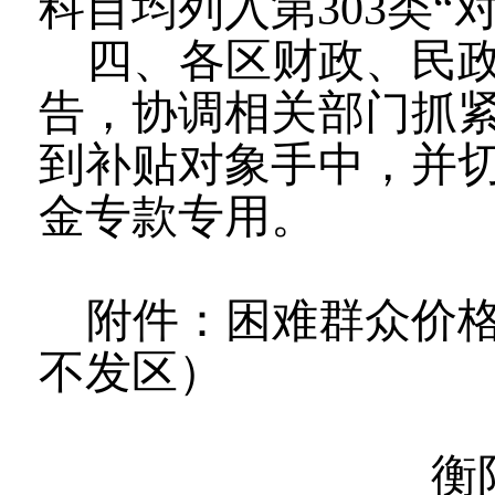
科目均列入第
303
类
“
四、各区财政、民
告，协调相关部门抓
到补贴对象手中，并
金专款专用。
附件：困难群众价
不发区）
衡