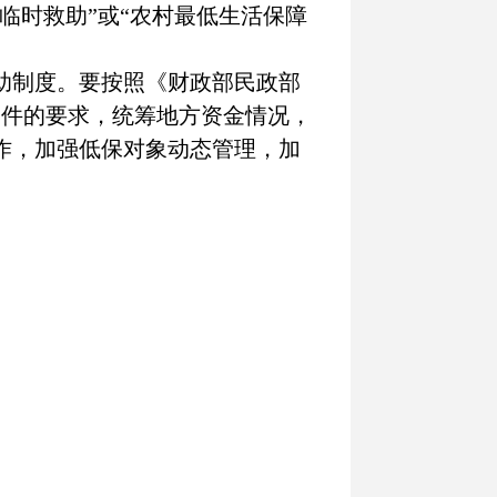
临时救助”或“农村最低生活保障
助制度。要按照《财政部民政部
文件的要求，统筹地方资金情况，
作，加强低保对象动态管理，加