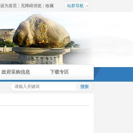
设为首页
|
无障碍浏览
|
收藏
站群导航
政府采购信息
下载专区