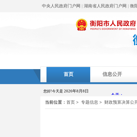
中央人民政府门户网
|
湖南省人民政府门户网
|
衡
首页
信息公开
2026年8月8日
您好!今天是
当前位置：
首页
>
专题信息
>
财政预算决算公