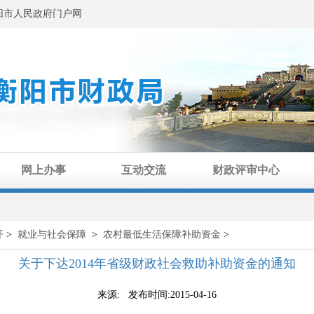
阳市人民政府门户网
网上办事
互动交流
财政评审中心
开
>
就业与社会保障
>
农村最低生活保障补助资金
>
关于下达2014年省级财政社会救助补助资金的通知
来源: 发布时间:2015-04-16