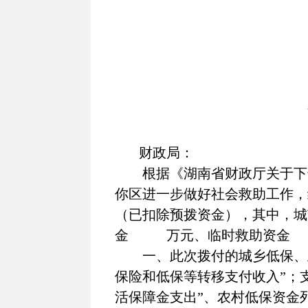
财政局：
根据《湖南省财政厅关于下
你区进一步做好社会救助工作，
（已扣除预拨资金），其中，城
金
万元、临时救助资金
一、此次拨付的城乡低保、
保险和低保等转移支付收入”；
活保障金支出”、农村低保资金