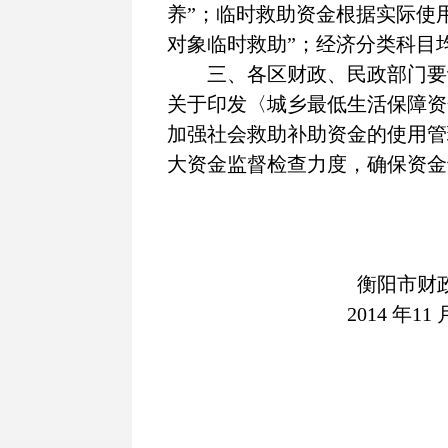
养”；临时救助资金根据实际使
对象临时救助”；经济分类科目
三、各区财政、民政部门要
关于印发〈城乡最低生活保障资
加强社会救助补助资金的使用管
大资金监督检查力度，确保资金
衡阳市财
2014
年11