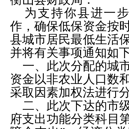
为支持你县进一
作，确保低保资金按
县城市居民最低生活
并将有关事项通知如
一、此次分配的城
资金以非农业人口数
采取因素加权法进行
二、此次下达的市
府支出功能分类科目