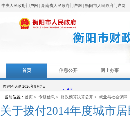
中央人民政府门户网
|
湖南省人民政府门户网
|
衡阳市人民政府门户网
首页
信息公开
网上办事
2026年8月7日
您好!今天是
当前位置：
首页
>
专题信息
>
财政预算决算公开
>
就业与社会保障
关于拨付2014年度城市