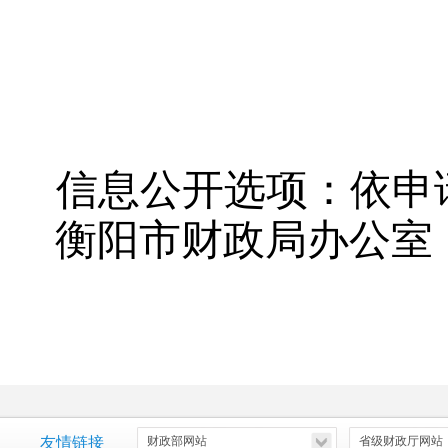
信息公开选项：依申
衡阳市财政局办公室
友情链接