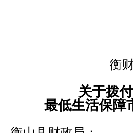
衡
关于拨付
最低生活保障
衡山县财政局：