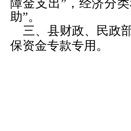
障金支出”，经济分
助”。
三、县财政、民政
保资金专款专用。