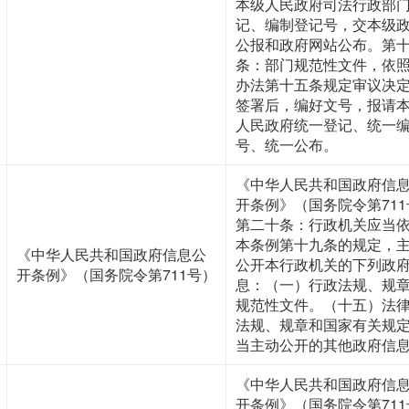
本级人民政府司法行政部
记、编制登记号，交本级
公报和政府网站公布。第
条：部门规范性文件，依
办法第十五条规定审议决
签署后，编好文号，报请
人民政府统一登记、统一
号、统一公布。
《中华人民共和国政府信
开条例》（国务院令第711
第二十条：行政机关应当
本条例第十九条的规定，
《中华人民共和国政府信息公
公开本行政机关的下列政
开条例》（国务院令第711号）
息：（一）行政法规、规
规范性文件。（十五）法
法规、规章和国家有关规
当主动公开的其他政府信
《中华人民共和国政府信
开条例》（国务院令第711