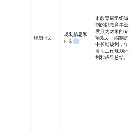
市教育局组织编
制的以教育事业
发展为对象的专
规划信息和
规划计划
项规划。编制的
计划
中长期规划，年
度性工作规划计
划和成果总结。