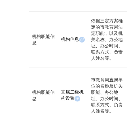
依据三定方案确
定的市教育局法
定职能，以及机
机构职能信
机构信息
关名称、办公地
息
址、办公时间、
联系方式、负责
人姓名等。
市教育局直属单
位的名称及机关
直属二级机
机构职能信
职能、办公地
构设置
息
址、办公时间、
联系方式、负责
人姓名等。