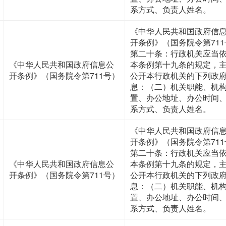
系方式、负责人姓名。
《中华人民共和国政府信
开条例》（国务院令第711
第二十条：行政机关应当
《中华人民共和国政府信息公
本条例第十九条的规定，
开条例》（国务院令第711号）
公开本行政机关的下列政
息：（二）机关职能、机
置、办公地址、办公时间
系方式、负责人姓名。
《中华人民共和国政府信
开条例》（国务院令第711
第二十条：行政机关应当
《中华人民共和国政府信息公
本条例第十九条的规定，
开条例》（国务院令第711号）
公开本行政机关的下列政
息：（二）机关职能、机
置、办公地址、办公时间
系方式、负责人姓名。