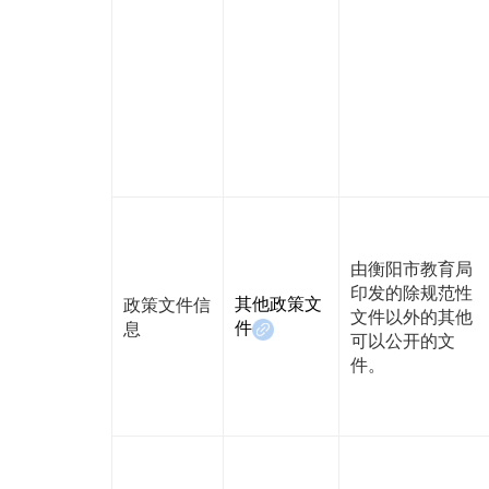
由衡阳市教育局
印发的除规范性
其他政策文
政策文件信
文件以外的其他
件
息
可以公开的文
件。