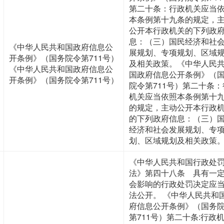
第二十条：行政机关应当
本条例第十九条的规定，
公开本行政机关的下列政
息：（三）国民经济和社
《中华人民共和国政府信息公
展规划、专项规划、区域
开条例》（国务院令第711号）
及相关政策。《中华人民
《中华人民共和国政府信息公
国政府信息公开条例》（
开条例》（国务院令第711号）
院令第711号）第二十条：
机关应当依照本条例第十
的规定，主动公开本行政
的下列政府信息：（三）
经济和社会发展规划、专
划、区域规划及相关政策
《中华人民共和国行政处
法》第四十八条 具有一
会影响的行政处罚决定应
法公开。 《中华人民共和
府信息公开条例》（国务
第711号）第二十条:行政