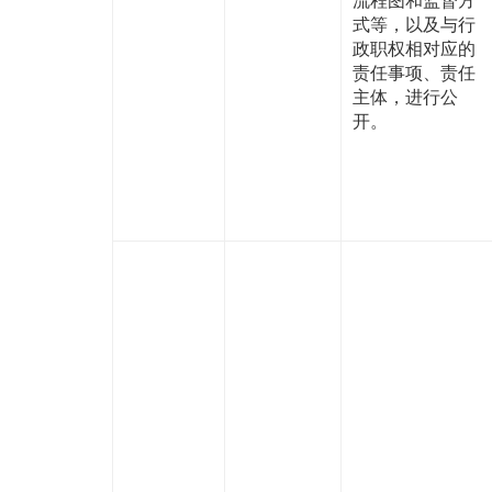
式等，以及与行
政职权相对应的
责任事项、责任
主体，进行公
开。