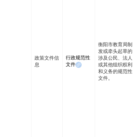
衡阳市教育局制
发或牵头起草的
行政规范性
政策文件信
涉及公民、法人
文件
息
或其他组织权利
和义务的规范性
文件。