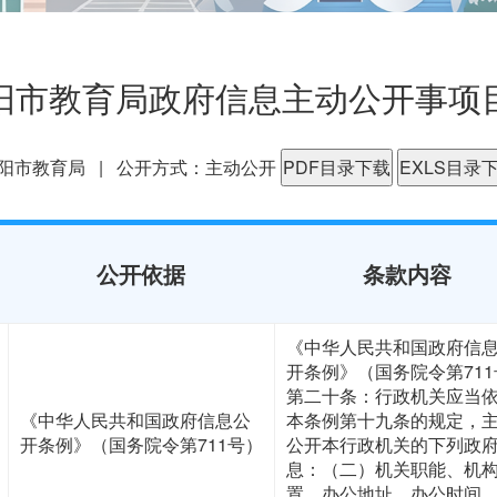
阳市教育局政府信息主动公开事项
阳市教育局 | 公开方式：主动公开
PDF目录下载
EXLS目录
公开依据
条款内容
《中华人民共和国政府信
开条例》（国务院令第711
第二十条：行政机关应当
《中华人民共和国政府信息公
本条例第十九条的规定，
开条例》（国务院令第711号）
公开本行政机关的下列政
息：（二）机关职能、机
置、办公地址、办公时间