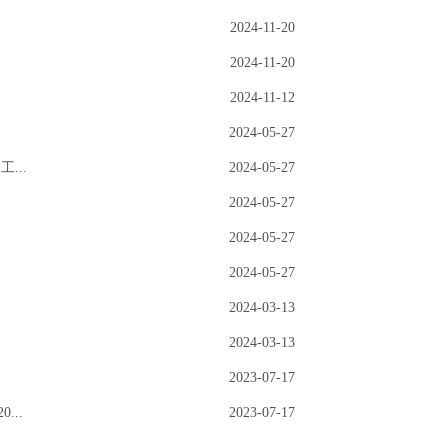
2024-11-20
2024-11-20
2024-11-12
2024-05-27
...
2024-05-27
2024-05-27
2024-05-27
2024-05-27
2024-03-13
2024-03-13
2023-07-17
..
2023-07-17