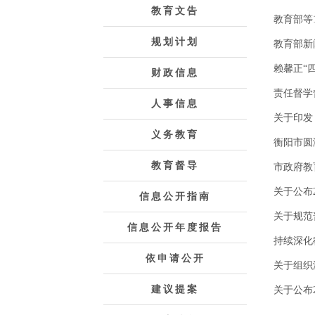
教育文告
教育部等
规划计划
教育部新
赖馨正“
财政信息
责任督学
人事信息
关于印发
义务教育
衡阳市圆
教育督导
市政府教
关于公布
信息公开指南
关于规范
信息公开年度报告
持续深化
依申请公开
关于组织
建议提案
关于公布