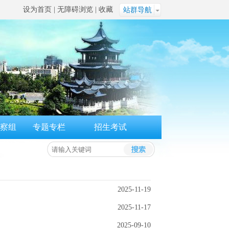
设为首页
|
无障碍浏览
|
收藏
站群导航
察组
专题专栏
招生考试
2025-11-19
2025-11-17
2025-09-10