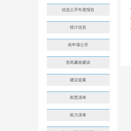
信息公开年度报告
统计信息
依申请公开
党风廉政建设
建议提案
权责清单
权力清单