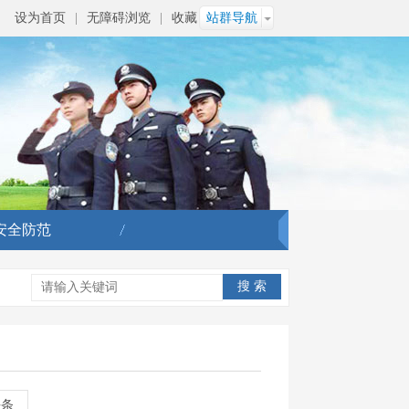
设为首页
|
无障碍浏览
|
收藏
站群导航
安全防范
头条