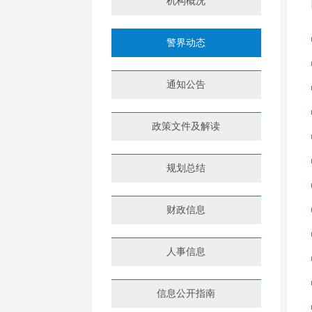
机构概况
警界动态
通知公告
政策文件及解读
规划总结
财政信息
人事信息
信息公开指南