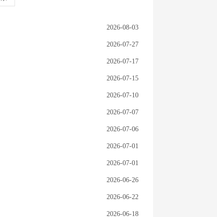
2026-08-03
2026-07-27
2026-07-17
2026-07-15
2026-07-10
2026-07-07
2026-07-06
2026-07-01
2026-07-01
2026-06-26
2026-06-22
2026-06-18