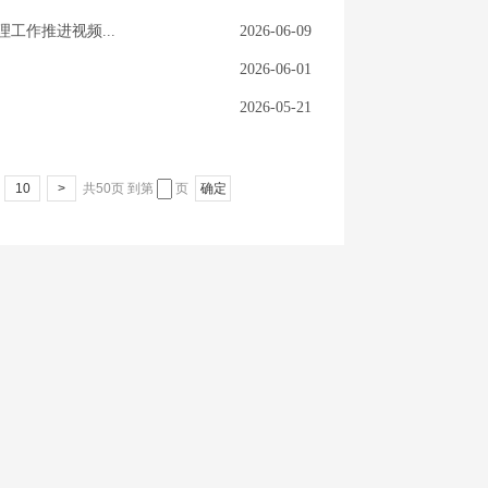
工作推进视频...
2026-06-09
2026-06-01
2026-05-21
10
>
共50页
到第
页
确定