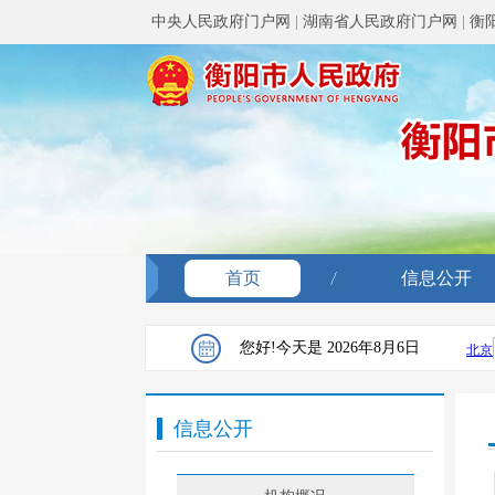
中央人民政府门户网
|
湖南省人民政府门户网
|
衡
首页
信息公开
您好!今天是
2026年8月6日
信息公开