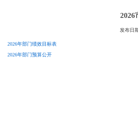
20
发布日期
2026年部门绩效目标表
2026年部门预算公开