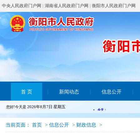
中央人民政府门户网
|
湖南省人民政府门户网
|
衡阳市人民政府门户网
首 页
｜
新闻动态
｜
信息公开
｜
2026年8月7日 星期五
您好!今天是
当前页面：
首页
>
信息公开
>
财政信息
>