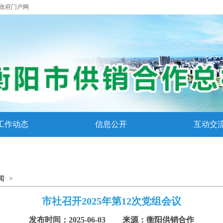
政府门户网
工作动态
信息公开
互动交
闻
>
市社召开2025年第12次党组会议
发布时间：
2025-06-03
来源：衡阳供销合作