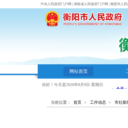
中央人民政府门户网
|
湖南省人民政府门户网
|
衡阳市人民
网站首页
你好！今天是
2026年8月9日 星期日
当前位置：
首页
>
工作动态
>
市社新