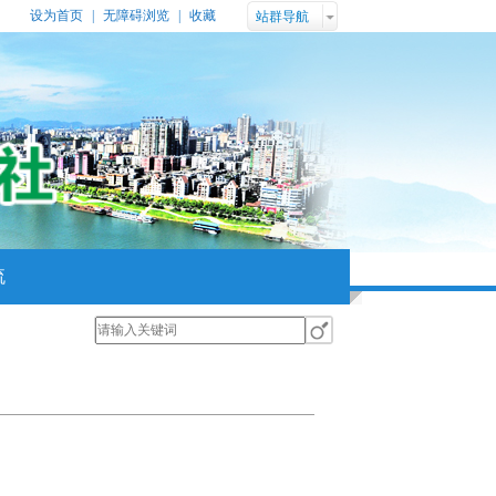
设为首页
|
无障碍浏览
|
收藏
站群导航
流