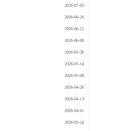
2026-07-02
2026-06-26
2026-06-12
2026-06-08
2026-05-26
2026-05-14
2026-05-08
2026-04-20
2026-04-13
2026-04-01
2026-03-24