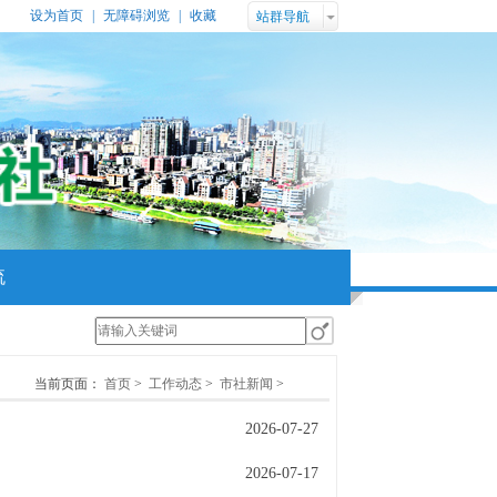
设为首页
|
无障碍浏览
|
收藏
站群导航
流
当前页面：
首页
>
工作动态
>
市社新闻
>
2026-07-27
2026-07-17