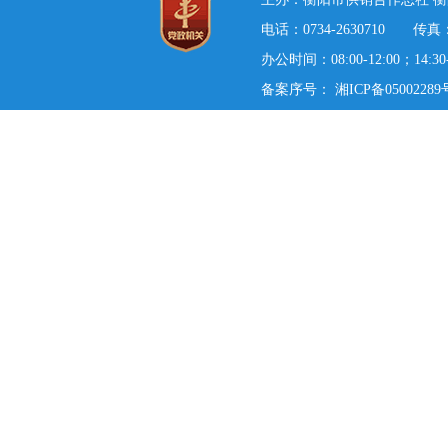
电话：0734-2630710 传真：0
办公时间：08:00-12:00；14:3
备案序号：
湘ICP备05002289