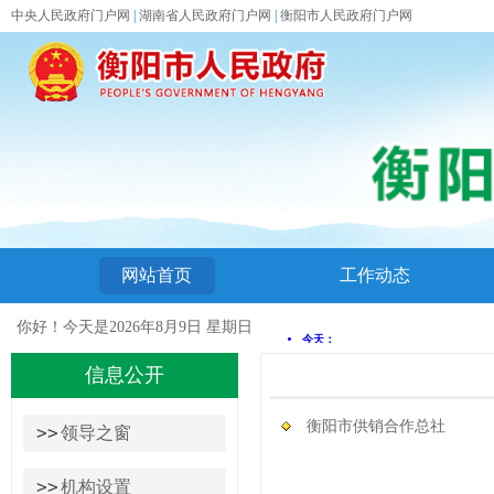
中央人民政府门户网
|
湖南省人民政府门户网
|
衡阳市人民政府门户网
网站首页
工作动态
你好！今天是
2026年8月9日 星期日
信息公开
信息公开
衡阳市供销合作总社
>>
领导之窗
>>
机构设置