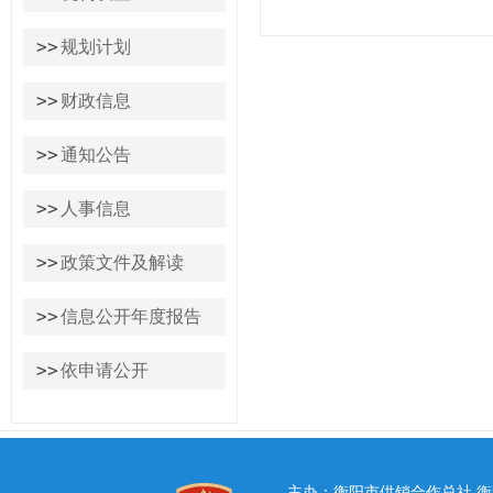
>>
规划计划
>>
财政信息
>>
通知公告
>>
人事信息
>>
政策文件及解读
>>
信息公开年度报告
>>
依申请公开
主办：衡阳市供销合作总社 衡