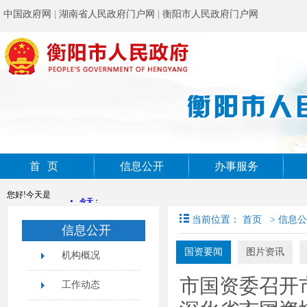
中国政府网
|
湖南省人民政府门户网
|
衡阳市人民政府门户网
首页
信息公开
办事服务
您好!今天是
当前位置：
首页
>
信息公
信息公开
国资要闻
图片资讯
机构概况
市国资委召开
工作动态