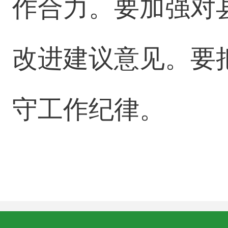
作合力。要加强对
改进建议意见。要
守工作纪律。