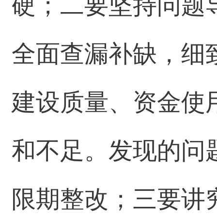
硬；二要坚持问题
全面查漏补缺，细
建设质量、资金使
和不足。发现的问
限期整改；三要讲