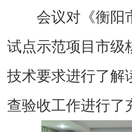
会议对《衡阳市
试点示范项目市级
技术要求进行了解
查验收工作进行了