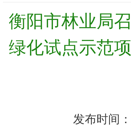
衡阳市林业局召
绿化试点示范
发布时间：2