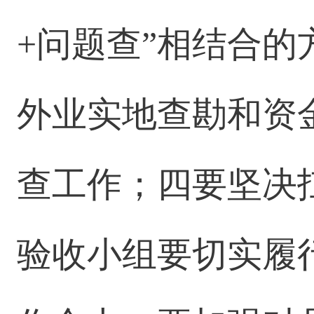
+问题查”相结合
外业实地查勘和资
查工作；四要坚决
验收小组要切实履