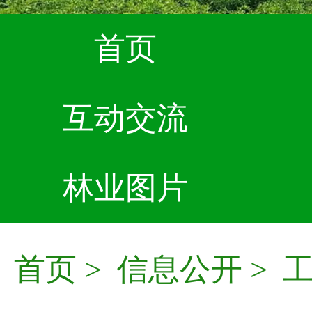
首页
互动交流
林业图片
首页
>
信息公开
>