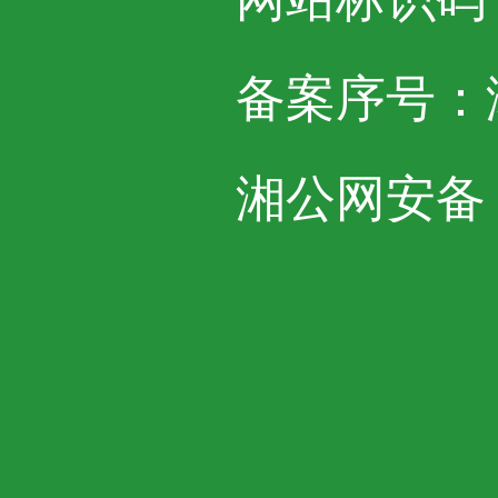
备案序号：湘I
湘公网安备 43