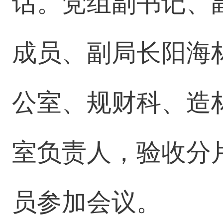
话。党组副书记、
成员、副局长阳海
公室、规财科、造
室负责人，验收分
员参加会议。