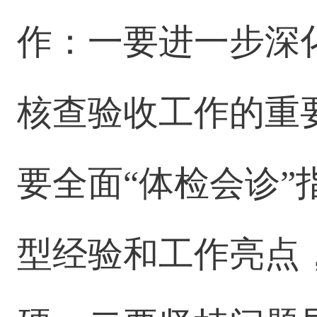
作：一要进一步深
核查验收工作的重
要全面“体检会诊
型经验和工作亮点