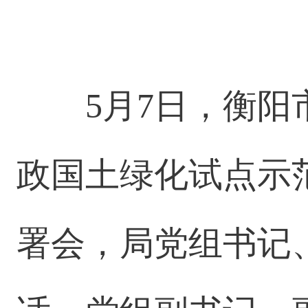
5月7日，衡阳
政国土绿化试点示
署会，局党组书记