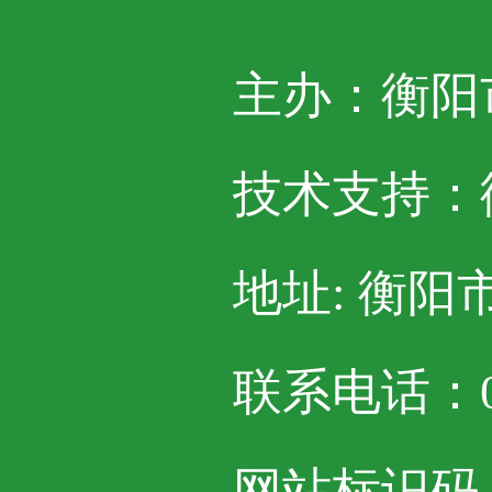
主办：衡阳
技术支持：
地址: 衡阳
联系电话：07
网站标识码：4