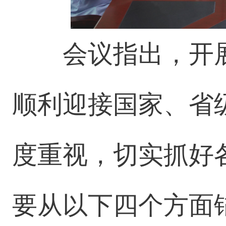
会议指出，开
顺利迎接国家、省
度重视，切实抓好
要从以下四个方面