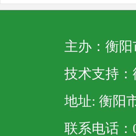
主办：衡阳
技术支持：
地址: 衡阳
联系电话：07