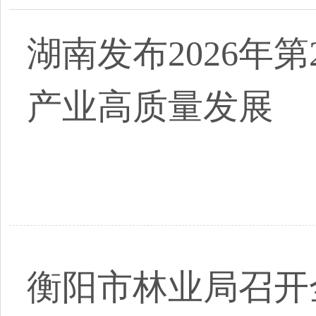
湖南发布2026年
产业高质量发展
衡阳市林业局召开