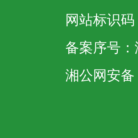
网站标识码：4
备案序号：湘I
湘公网安备 43