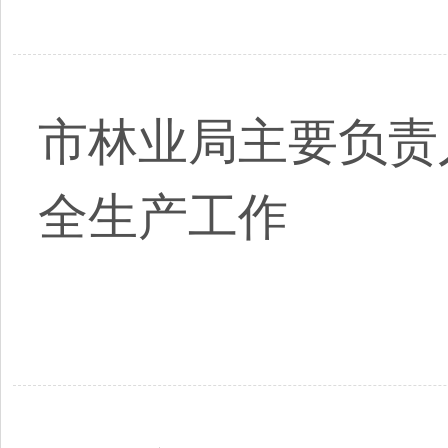
市林业局主要负责
全生产工作