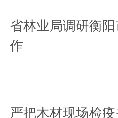
省林业局调研衡阳
作
严把木材现场检疫