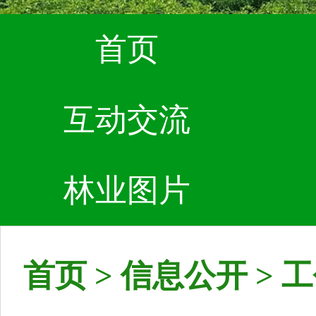
首页
互动交流
林业图片
首页
>
信息公开
>
工