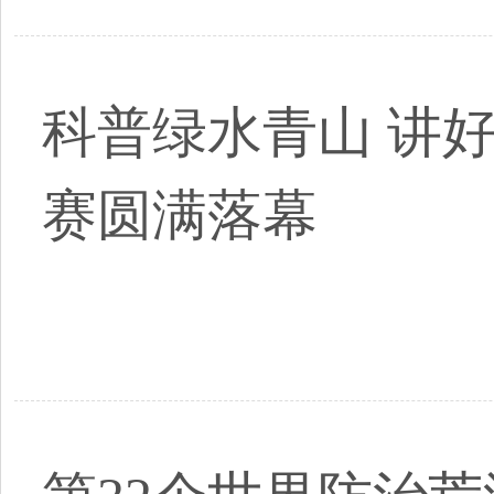
科普绿水青山 讲
赛圆满落幕