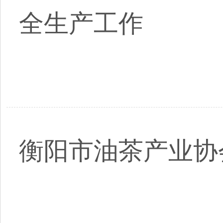
全生产工作
衡阳市油茶产业协