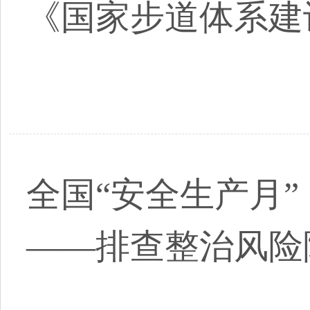
《国家步道体系建
全国“安全生产月
——排查整治风险