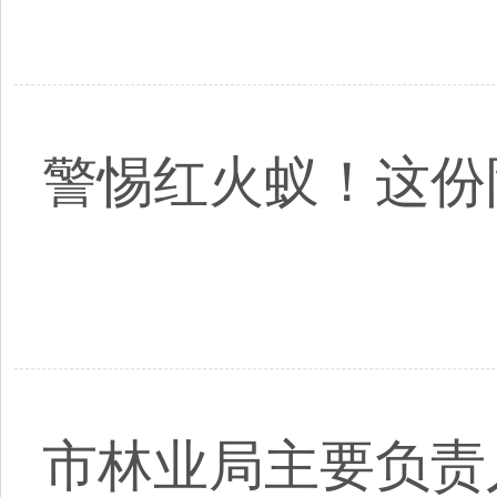
警惕红火蚁！这份
市林业局主要负责