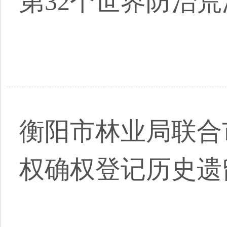
第32个世界防治
衡阳市林业局联合
权确权登记历史遗