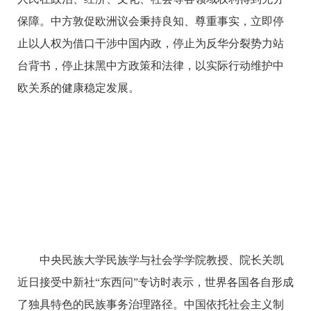
保障。
中方敦促欧洲议会秉持良知、尊重事实，立即停
止以人权为借口干涉中国内政，停止为反华分裂势力站
台背书，停止抹黑中方政策和法律，以实际行动维护中
欧关系的健康稳定发展。
中央民族大学民族学与社会学学院教授、院长关凯
近日接受中新社“东西问”专访时表示，
世界各国各自形成
了独具特色的民族事务治理路径。中国依托社会主义制