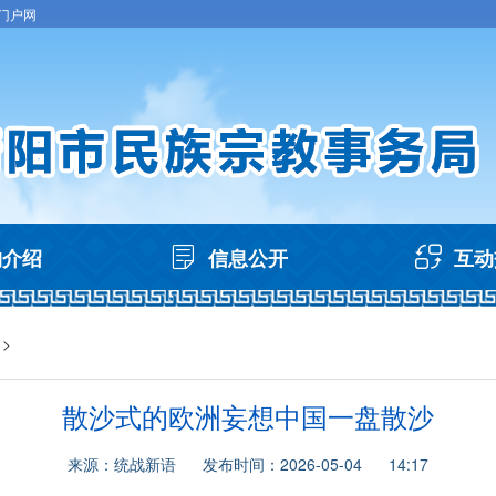
门户网
构介绍
信息公开
互动
>
散沙式的欧洲妄想中国一盘散沙
来源：统战新语 发布时间：2026-05-04 14:17