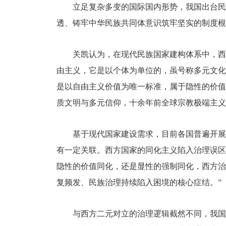
立足复杂多变的国际国内形势，我国出台民
透、铸牢中华民族共同体意识筑牢坚实的制度根
关凯认为，在现代民族国家建构体系中，西
由主义，它是以个体为单位的，虽号称多元文化
是以自由主义价值为唯一标准，属于隐性的价值
质文明与多元信仰，十余年前全球宗教极端主义
基于现代国家建设需求，目前各国普遍开展
有一定关联。西方国家的同化主义陷入治理误区
隐性的价值同化，还是显性的强制同化，西方治
复频发、民族治理持续陷入困境的核心症结。”
与西方二元对立的治理逻辑截然不同，我国