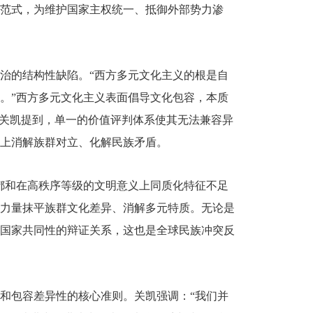
范式，为维护国家主权统一、抵御外部势力渗
治的结构性缺陷。“西方多元文化主义的根是自
。”西方多元文化主义表面倡导文化包容，本质
”关凯提到，单一的价值评判体系使其无法兼容异
上消解族群对立、化解民族矛盾。
都和在高秩序等级的文明意义上同质化特征不足
力量抹平族群文化差异、消解多元特质。无论是
国家共同性的辩证关系，这也是全球民族冲突反
和包容差异性的核心准则。关凯强调：“我们并