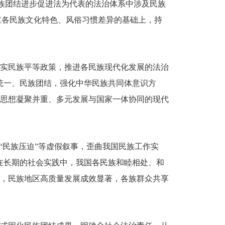
民族团结进步促进法为代表的法治体系中涉及民族
尊重各民族文化特色、风俗习惯差异的基础上，持
实民族平等政策，推进各民族现代化发展的法治
统一、民族团结，强化中华民族共同体意识方
思想凝聚并重、多元发展与国家一体协同的现代
“民族压迫”等虚假叙事，歪曲我国民族工作实
在长期的社会实践中，我国各民族和睦相处、和
，民族地区高质量发展成效显著，各族群众共享