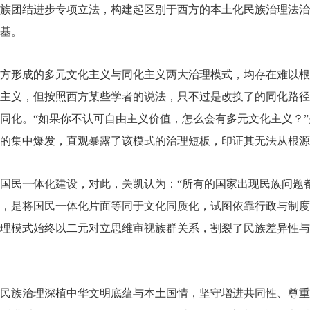
族团结进步专项立法，构建起区别于西方的本土化民族治理法治
基。
方形成的多元文化主义与同化主义两大治理模式，均存在难以根
主义，但按照西方某些学者的说法，只不过是改换了的同化路径
同化。“如果你不认可自由主义价值，怎么会有多元文化主义？
的集中爆发，直观暴露了该模式的治理短板，印证其无法从根源
国民一体化建设，对此，关凯认为：“所有的国家出现民族问题
，是将国民一体化片面等同于文化同质化，试图依靠行政与制度
理模式始终以二元对立思维审视族群关系，割裂了民族差异性与
民族治理深植中华文明底蕴与本土国情，坚守增进共同性、尊重