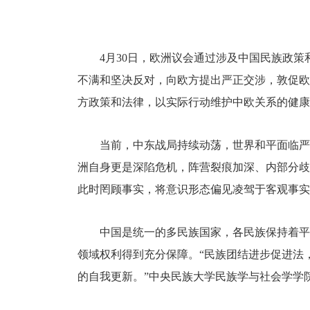
4月30日，欧洲议会通过涉及中国民族政
不满和坚决反对，向欧方提出严正交涉，敦促欧
方政策和法律，以实际行动维护中欧关系的健康
当前，中东战局持续动荡，世界和平面临严
洲自身更是深陷危机，阵营裂痕加深、内部分歧
此时罔顾事实，将意识形态偏见凌驾于客观事实
中国是统一的多民族国家，各民族保持着平
领域权利得到充分保障。“民族团结进步促进法
的自我更新。”中央民族大学民族学与社会学学