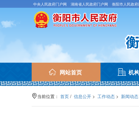
中央人民政府门户网
湖南省人民政府门户网
衡阳市人民政府
(current)
网站首页
机
当前位置：
首页
/
信息公开
>
工作动态
>
新闻动态