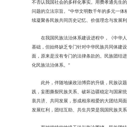
不否认我国社会的多样化事实。用费孝通先生的
问题的立法宗旨。”中华文明数千年的多元一体
续凝聚各民族共同历史记忆、价值理念与发展利
在我国民族法治体系建设进程中，《中华人
基础，但始终缺乏专门针对中华民族共同体建设
面，原来是没有专门的法律条款的。民族团结进
化民族法治体系。”
此外，伴随地缘政治博弈的升级，民族议题
践，妄图撕裂民族关系、破坏边疆稳定与国家统
衷共济、共同发展，形成相亲相爱的大团结局面
发展红利，团结互助、共生共荣是我国民族关系