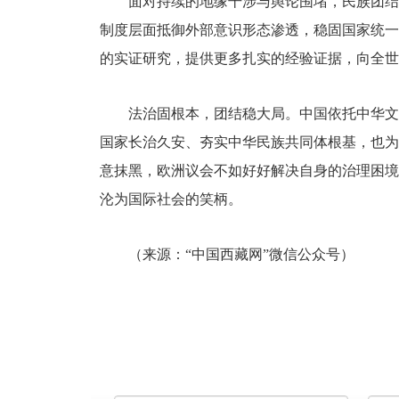
面对持续的地缘干涉与舆论围堵，民族团结
制度层面抵御外部意识形态渗透，稳固国家统一
的实证研究，提供更多扎实的经验证据，向全世
法治固根本，团结稳大局。中国依托中华文
国家长治久安、夯实中华民族共同体根基，也为
意抹黑，欧洲议会不如好好解决自身的治理困境
沦为国际社会的笑柄。
（来源：“中国西藏网”微信公众号）