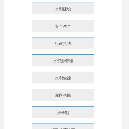
水利建设
安全生产
行政执法
水资源管理
水利党建
库区移民
河长制