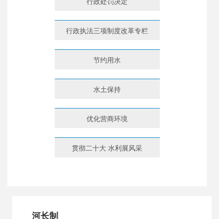
行政处罚决定
行政执法三项制度改革专栏
节约用水
水土保持
优化营商环境
贯彻二十大 水利展风采
河长制