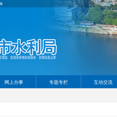
网
网上办事
专题专栏
互动交流
>