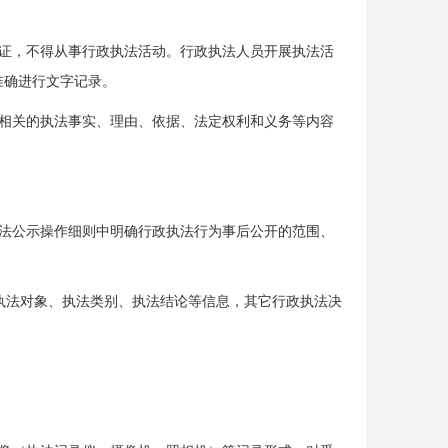
证，不得从事行政执法活动。行政执法人员开展执法活
准确进行文字记录。
相关的执法事实、理由、依据、法定权利和义务等内容
法公示操作细则中明确行政执法行为事后公开的范围、
执法对象、执法类别、执法结论等信息，其它行政执法决