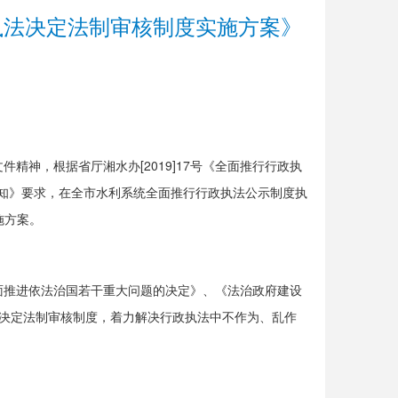
执法决定法制审核制度实施方案》
神，根据省厅湘水办[2019]17号《全面推行行政执
通知》要求，在全市水利系统全面推行行政执法公示制度执
施方案。
面推进依法治国若干重大问题的决定》、《法治政府建设
法决定法制审核制度，着力解决行政执法中不作为、乱作