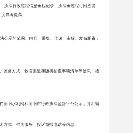
明、执法行政过程信息全程记录、执法全过程可回溯管
意度显著提高。
执法公示的范围、内容、采集、传递、审核、发布职责，
、监督方式、救济渠道和随机抽查事项清单等信息，接
在衡阳水利网和衡阳市行政执法监督平台公示，并汇编
询方式、咨询服务、投诉举报电话等信息。