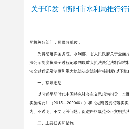
关于印发《衡阳市水利局推行行
局机关各部门，局属各单位：
为贯彻落实国务院、水利部、省人民政府关于全面推
法公示制度执法全过程记录制度重大执法决定法制审核制
法全过程记录制度和重大执法决定法制审核制度(以下统
一、指导思想
以习近平新时代中国特色社会主义思想为指导，全
实施纲要》（2015—2020年）》和《湖南省贯彻
为、不透明、不文明等问题，促进严格规范公正文明执
二、主要任务和措施