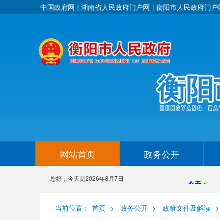
中国政府网
湖南省人民政府门户网
衡阳市人民政府门户
网站首页
政务公开
您好，今天是
2026年8月7日
当前位置：
首页
>
政务公开
>
政策文件及解读