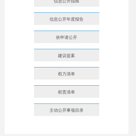
信息公开指南
信息公开年度报告
依申请公开
建议提案
权力清单
权责清单
主动公开事项目录