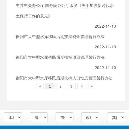
中共中央办公厅 国务院办公厅印发《关于加强新时代水
土保持工作的意见》
2022-11-10
衡阳市大中型水库移民后期扶持资金管理暂行办法
2022-11-10
衡阳市大中型水库移民后期扶持项目管理暂行办法
2022-11-10
衡阳市大中型水库移民后期扶持人口动态管理暂行办法
<
1
2
3
4
>