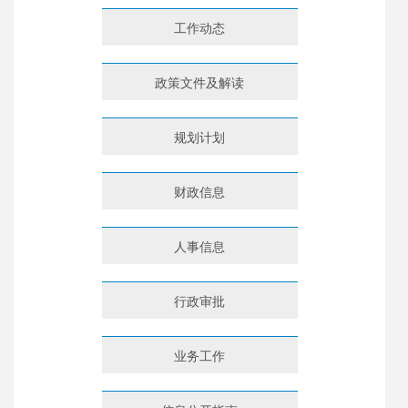
工作动态
政策文件及解读
规划计划
财政信息
人事信息
行政审批
业务工作