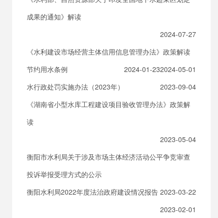
成果的通知》解读
2024-07-27
《水利建设市场经营主体信用信息管理办法》政策解读
节约用水条例
2024-01-23
2024-05-01
水行政处罚实施办法（2023年）
2023-09-04
《湖南省小型水库工程建设项目验收管理办法》政策解
读
2023-05-04
衡阳市水利局关于涉及市场主体经济活动公平争竞审查
投诉举报受理方式的公示
衡阳水利局2022年度法治政府建设情况报告
2023-03-22
2023-02-01