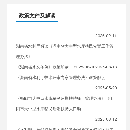
政策文件及解读
2026-02-11
湖南省水利厅解读《湖南省大中型水库移民安置工作管
理办法》
《湖南省水文条例》政策解读
2025-08-06
2025-08-13
《湖南省水利厅技术评审专家管理办法》政策解读
2025-05-20
《衡阳市大中型水库移民后期扶持项目管理办法》《衡
阳市大中型水库移民后期扶持人口动...
2025-03-12
《水利部、自然资源部关于印发全国地下水超采区划定