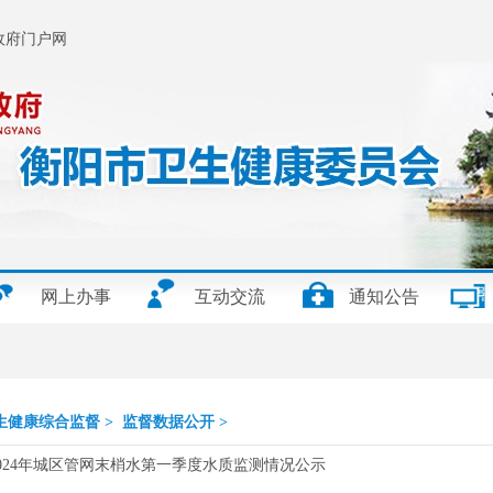
政府门户网
网上办事
互动交流
通知公告
生健康综合监督
>
监督数据公开
>
024年城区管网末梢水第一季度水质监测情况公示