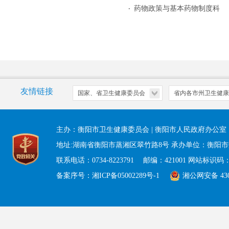
药物政策与基本药物制度科
友情链接
主办：衡阳市卫生健康委员会 | 衡阳市人民政府办公
地址:湖南省衡阳市蒸湘区翠竹路8号 承办单位：衡阳
联系电话：0734-8223791 邮编：421001 网站标识码：43
备案序号：湘ICP备05002289号-1
湘公网安备 4304