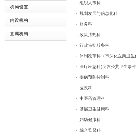
组织人事科
机构设置
规划发展与信息化科
内设机构
财务科
直属机构
政策法规科
行政审批服务科
体制改革科（市深化医药卫生
医疗应急科(突发公共卫生事件
疾病预防控制科
医政科
中医药管理科
基层卫生健康科
妇幼健康科
综合监督科