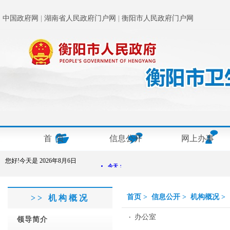
中国政府网
|
湖南省人民政府门户网
|
衡阳市人民政府门户网
首 页
信息公开
网上办事
您好!今天是
2026年8月6日
首页
>
信息公开
>
机构概况
>
>> 机构概况
办公室
领导简介