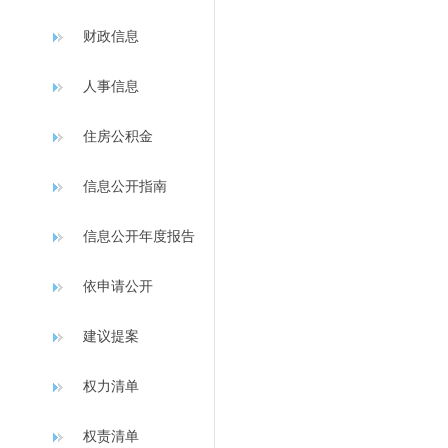
财政信息
人事信息
住房公积金
信息公开指南
信息公开年度报告
依申请公开
建议提案
权力清单
权责清单