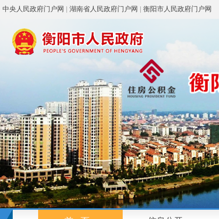
中央人民政府门户网
|
湖南省人民政府门户网
|
衡阳市人民政府门户网