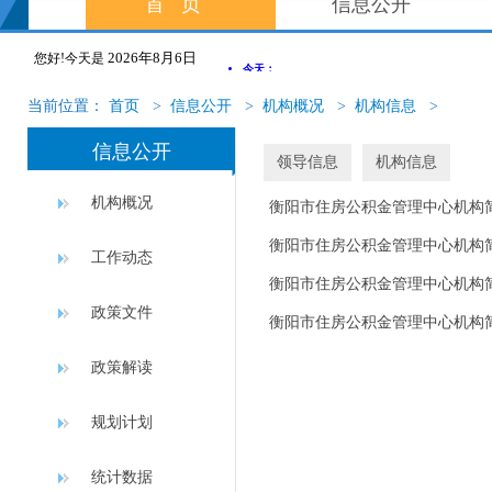
首页
信息公开
2026年8月6日
您好!今天是
当前位置：
首页
>
信息公开
>
机构概况
>
机构信息
>
信息公开
领导信息
机构信息
机构概况
衡阳市住房公积金管理中心机构
衡阳市住房公积金管理中心机构
工作动态
衡阳市住房公积金管理中心机构
政策文件
衡阳市住房公积金管理中心机构
政策解读
规划计划
统计数据