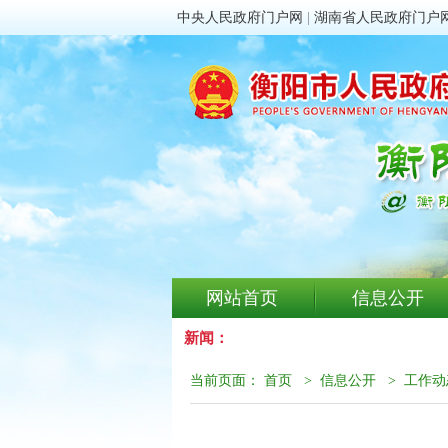
中央人民政府门户网
|
湖南省人民政府门户
网站首页
信息公开
新闻：
当前页面：
首页
>
信息公开
>
工作动