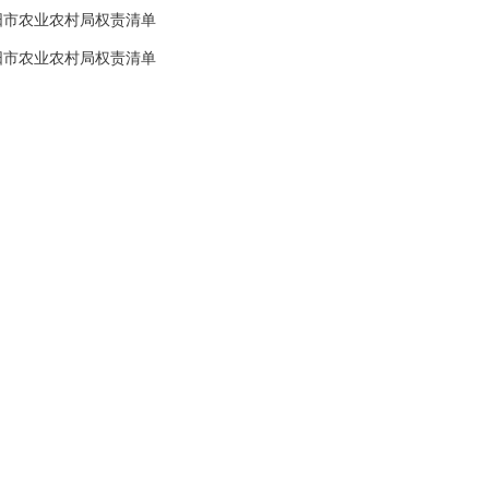
阳市农业农村局权责清单
阳市农业农村局权责清单