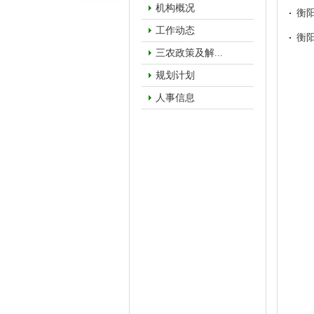
机构概况
衡
工作动态
衡
三农政策及解...
规划计划
人事信息