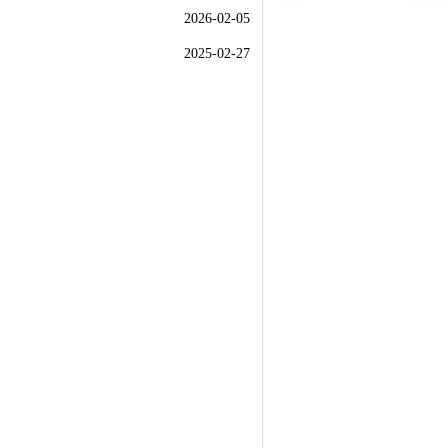
2026-02-05
2025-02-27