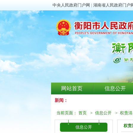
中央人民政府门户网
|
湖南省人民政府门户
网站首页
信息公开
新闻：
当前页面：
首页
>
信息公开
>
权责清
权责
信息公开