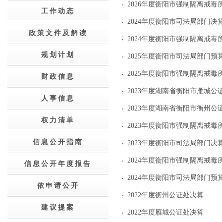
2026年度衡阳市强制隔离戒毒
工作动态
2024年度衡阳市司法局部门决
政策文件及解读
2024年度衡阳市强制隔离戒毒
规划计划
2025年度衡阳市司法局部门预
2025年度衡阳市强制隔离戒毒
财政信息
2023年度湖南省衡阳市雁城公
人事信息
2023年度湖南省衡阳市衡州公
权力清单
2023年度衡阳市强制隔离戒毒
信息公开指南
2023年度衡阳市司法局部门决
2024年度衡阳市强制隔离戒毒
信息公开年度报告
2024年度衡阳市司法局部门预
依申请公开
2022年度衡州公证处决算
建议提案
2022年度雁城公证处决算