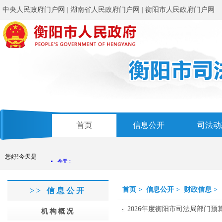
中央人民政府门户网
|
湖南省人民政府门户网
|
衡阳市人民政府门户网
首页
信息公开
司法动
您好!今天是
首页
>
信息公开
>
财政信息
>
>> 信息公开
2026年度衡阳市司法局部门预
机构概况