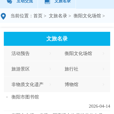
互动交流
文旅名录
当前位置：
首页
>
文旅名录
>
衡阳文化场馆
>
文旅名录
活动预告
衡阳文化场馆
旅游景区
旅行社
非物质文化遗产
博物馆
衡阳市图书馆
2026-04-14