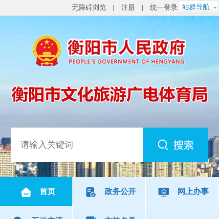
站群导航
无障碍浏览
|
注册
|
统一登录
首页
政务公开
网上办事