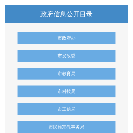
政府信息公开目录
市政府办
市发改委
市教育局
市科技局
市工信局
市民族宗教事务局