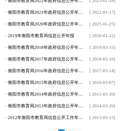
· 衡阳市教育局2022年政府信息公开年度报告
[ 2023-01-18]
· 衡阳市教育局2021年政府信息公开年度报告
[ 2022-01-17]
· 衡阳市教育局2020年政府信息公开年度报告
[ 2021-01-25]
· 2019年衡阳市教育局信息公开年报
[ 2020-01-22]
· 衡阳市教育局2018年政府信息公开年度报告（2019年3月13日）
[ 2019-03-15]
· 衡阳市教育局2017年政府信息公开年度报告
[ 2018-03-16]
· 衡阳市教育局2016年政府信息公开年度报告
[ 2017-03-14]
· 衡阳市教育局2015年政府信息公开年度报告
[ 2016-03-07]
· 衡阳市教育局2014年政府信息公开年度报告
[ 2015-03-20]
· 衡阳市教育局2013年政府信息公开年度报告
[ 2014-03-20]
· 2012年衡阳市教育局信息公开工作年度报告
[ 2013-03-15]