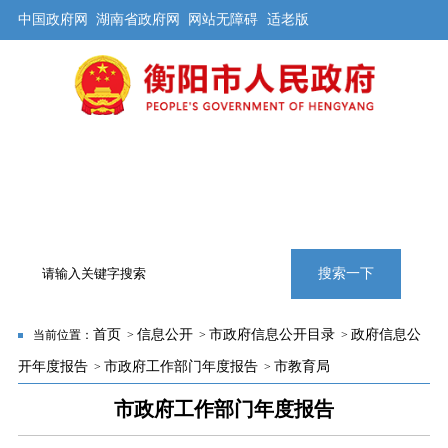
中国政府网
湖南省政府网
网站无障碍
适老版
首页
公开
解读
办事
互动
旅游
数据
专题
搜索一下
首页
信息公开
市政府信息公开目录
政府信息公
当前位置：
>
>
>
开年度报告
市政府工作部门年度报告
市教育局
>
>
市政府工作部门年度报告