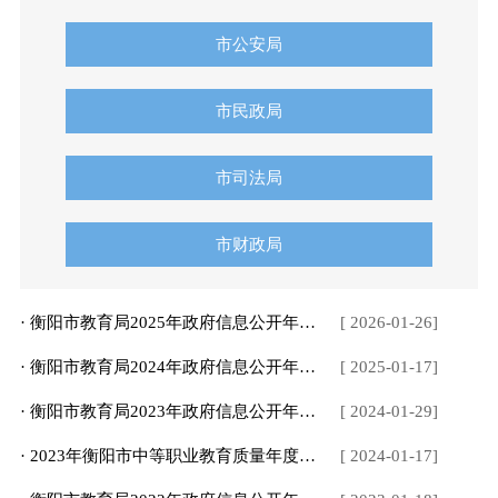
市公安局
市民政局
市司法局
市财政局
· 衡阳市教育局2025年政府信息公开年度报告
[ 2026-01-26]
· 衡阳市教育局2024年政府信息公开年度报告
[ 2025-01-17]
· 衡阳市教育局2023年政府信息公开年度报告
[ 2024-01-29]
· 2023年衡阳市中等职业教育质量年度报告
[ 2024-01-17]