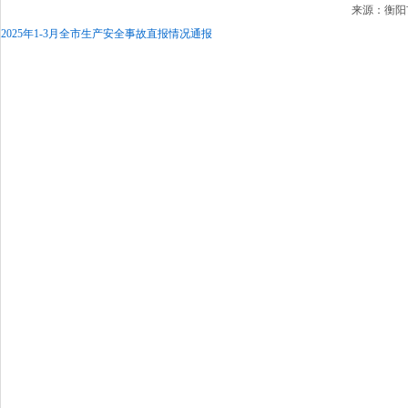
来源：衡阳市
2025年1-3月全市生产安全事故直报情况通报