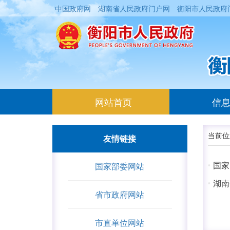
中国政府网
湖南省人民政府门户网
衡阳市人民政府
(current)
网站首页
信
当前位
友情链接
国家
国家部委网站
湖南
省市政府网站
市直单位网站