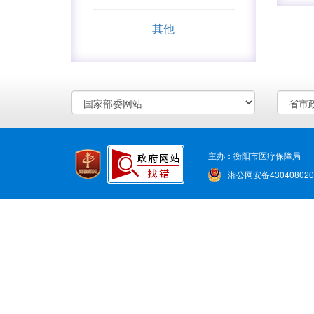
其他
主办：衡阳市医疗保障局 
湘公网安备430408020