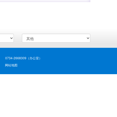
2 0734-2668309（办公室）
|
网站地图