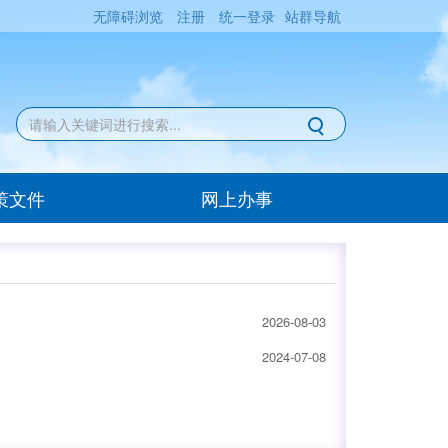
无障碍浏览
注册
统一登录
站群导航
策文件
网上办事
2026-08-03
2024-07-08