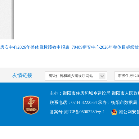
房安中心2026年整体目标绩效申报表_79489房安中心2026年整体目标绩
友情链接
主办：衡阳市住房和城乡建设局 衡阳市人民政
联系电话：0734-8222564 承办：衡阳市数据局 
备案号:湘ICP备05002289号-1
湘公网安备 4