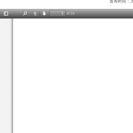
发布时间：202