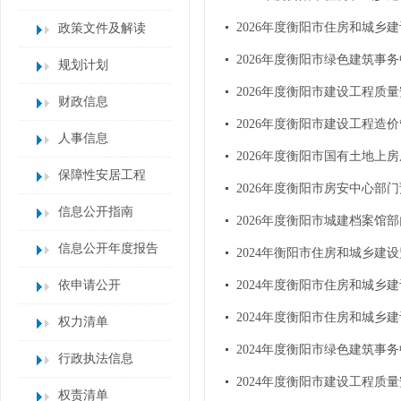
2026年度衡阳市住房和城乡
政策文件及解读
2026年度衡阳市绿色建筑事
规划计划
2026年度衡阳市建设工程质
财政信息
2026年度衡阳市建设工程造
人事信息
2026年度衡阳市国有土地上
保障性安居工程
2026年度衡阳市房安中心部
信息公开指南
2026年度衡阳市城建档案馆
信息公开年度报告
2024年衡阳市住房和城乡建
依申请公开
2024年度衡阳市住房和城乡
2024年度衡阳市住房和城乡
权力清单
2024年度衡阳市绿色建筑事
行政执法信息
2024年度衡阳市建设工程质
权责清单