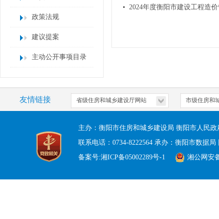
2024年度衡阳市建设工程造
政策法规
建议提案
主动公开事项目录
友情链接
主办：衡阳市住房和城乡建设局 衡阳市人民政
联系电话：0734-8222564 承办：衡阳市数据局 
备案号:湘ICP备05002289号-1
湘公网安备 4