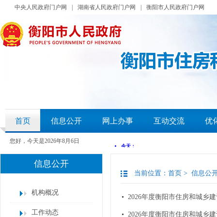
中央人民政府门户网
|
湖南省人民政府门户网
|
衡阳市人民政府门户网
首页
信息公开
网上办事
互动交流
优
您好，今天是
2026年8月6日
信息公开
当前位置：
首页
>
信息公
机构概况
2026年度衡阳市住房和城乡
工作动态
2026年度衡阳市住房和城乡