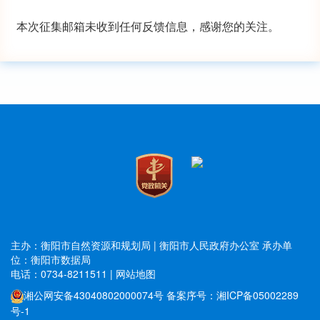
本次征集邮箱未收到任何反馈信息，感谢您的关注。
主办：衡阳市自然资源和规划局 | 衡阳市人民政府办公室
承办单
位：衡阳市数据局
电话：0734-8211511
|
网站地图
湘公网安备43040802000074号
备案序号：湘ICP备05002289
号-1