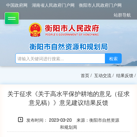
中国政府网
湖南省人民政府门户网
衡阳市人民政府门户网
站群导航
TOGGLE
检索
首页
/
互动交流
/
结果反馈
/
关于征求《关于高水平保护耕地的意见（征求
意见稿）》意见建议结果反馈
发布时间：
来源：衡阳市自然资源
2023-03-20
和规划局