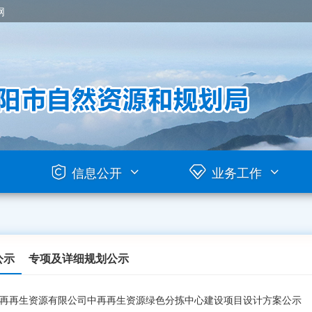
网
信息公开
业务工作
公示
专项及详细规划公示
再再生资源有限公司中再再生资源绿色分拣中心建设项目设计方案公示