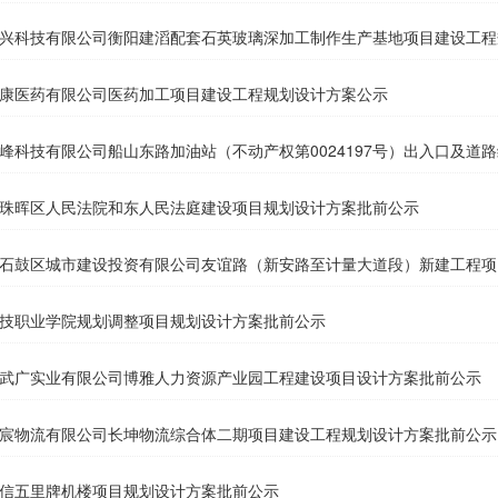
兴科技有限公司衡阳建滔配套石英玻璃深加工制作生产基地项目建设工程
康医药有限公司医药加工项目建设工程规划设计方案公示
峰科技有限公司船山东路加油站（不动产权第0024197号）出入口及道
珠晖区人民法院和东人民法庭建设项目规划设计方案批前公示
石鼓区城市建设投资有限公司友谊路（新安路至计量大道段）新建工程项
技职业学院规划调整项目规划设计方案批前公示
武广实业有限公司博雅人力资源产业园工程建设项目设计方案批前公示
宸物流有限公司长坤物流综合体二期项目建设工程规划设计方案批前公示
信五里牌机楼项目规划设计方案批前公示