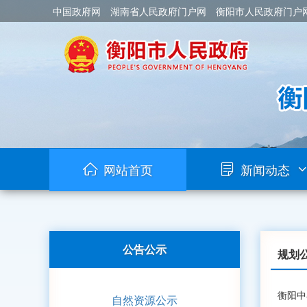
中国政府网
湖南省人民政府门户网
衡阳市人民政府门户
网站首页
新闻动态
公告公示
规划
衡阳中
自然资源公示