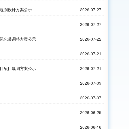
规划设计方案公示
2026-07-27
衡阳市综合交
2026-07-27
衡阳市铜桥
路绿化带调整方案公示
2026-07-22
衡阳市B-3
2026-07-21
《衡阳市乡村
目项目规划方案公示
2026-07-21
衡阳市G-2
2026-07-09
衡阳市J-2
2026-07-07
衡阳智能衡
2026-06-25
衡阳市G-1
2026-06-16
衡阳市F-2