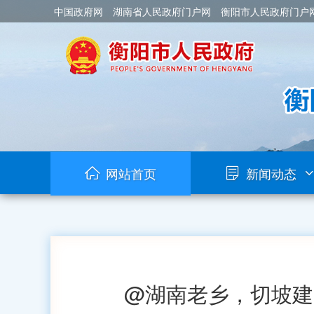
中国政府网
湖南省人民政府门户网
衡阳市人民政府门户
网站首页
新闻动态
@湖南老乡，切坡建