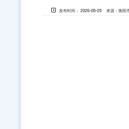
发布时间：
来源：衡阳市
2026-05-25