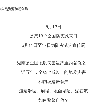
自然资源和规划局
5月12日
是第18个全国防灾减灾日
5月11日至17日为防灾减灾宣传周
湖南是全国地质灾害最严重的省份之一
近五年，全省七成以上的地质灾害
和切坡建房有关
遭遇滑坡、崩塌、地面塌陷、泥石流
如何避险自救？