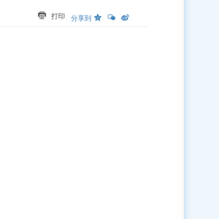
打印
分享到